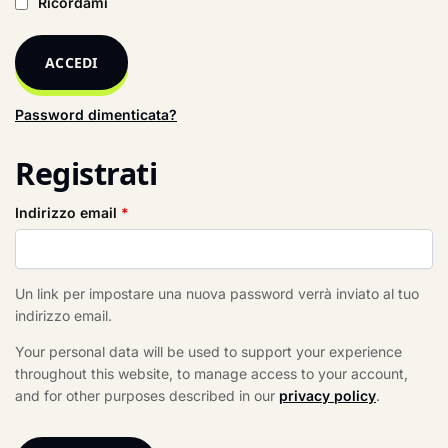
Ricordami
ACCEDI
Password dimenticata?
Registrati
Indirizzo email
*
Un link per impostare una nuova password verrà inviato al tuo
indirizzo email.
Your personal data will be used to support your experience
throughout this website, to manage access to your account,
and for other purposes described in our
privacy policy
.