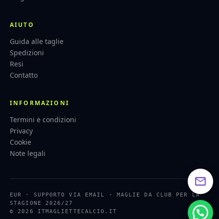
AIUTO
Guida alle taglie
Spedizioni
Resi
Contatto
INFORMAZIONI
Termini e condizioni
Privacy
Cookie
Note legali
EUR · SUPPORTO VIA EMAIL · MAGLIE DA CLUB PER LA
STAGIONE 2026/27
© 2026 ITMAGLIETTECALCIO.IT