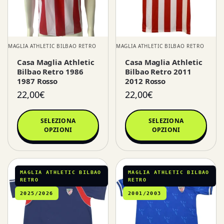
MAGLIA ATHLETIC BILBAO RETRO
MAGLIA ATHLETIC BILBAO RETRO
Casa Maglia Athletic
Casa Maglia Athletic
Bilbao Retro 1986
Bilbao Retro 2011
1987 Rosso
2012 Rosso
22,00
€
22,00
€
SELEZIONA
SELEZIONA
OPZIONI
OPZIONI
MAGLIA ATHLETIC BILBAO
MAGLIA ATHLETIC BILBAO
RETRO
RETRO
2025/2026
2001/2003