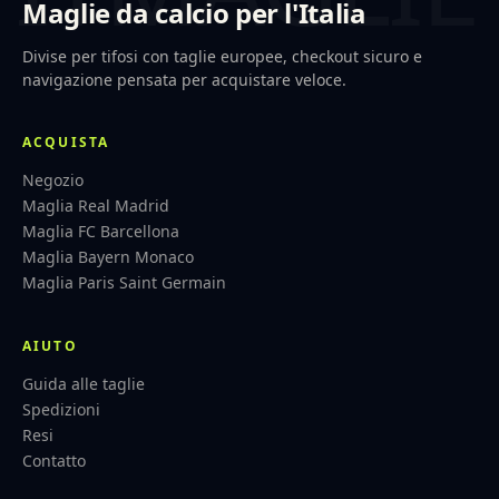
Maglie da calcio per l'Italia
Divise per tifosi con taglie europee, checkout sicuro e
navigazione pensata per acquistare veloce.
ACQUISTA
Negozio
Maglia Real Madrid
Maglia FC Barcellona
Maglia Bayern Monaco
Maglia Paris Saint Germain
AIUTO
Guida alle taglie
Spedizioni
Resi
Contatto