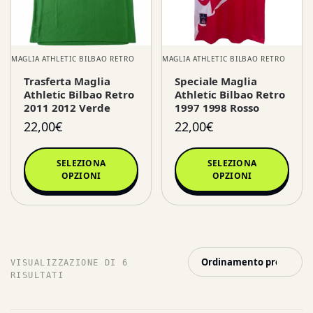
MAGLIA ATHLETIC BILBAO RETRO
MAGLIA ATHLETIC BILBAO RETRO
Trasferta Maglia
Speciale Maglia
Athletic Bilbao Retro
Athletic Bilbao Retro
2011 2012 Verde
1997 1998 Rosso
22,00
€
22,00
€
SELEZIONA
SELEZIONA
OPZIONI
OPZIONI
VISUALIZZAZIONE DI 6
RISULTATI