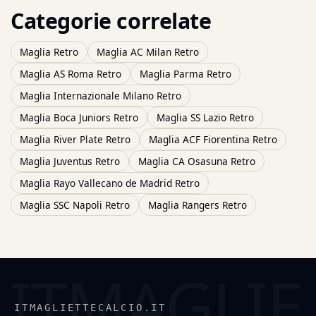
Categorie correlate
Maglia Retro
Maglia AC Milan Retro
Maglia AS Roma Retro
Maglia Parma Retro
Maglia Internazionale Milano Retro
Maglia Boca Juniors Retro
Maglia SS Lazio Retro
Maglia River Plate Retro
Maglia ACF Fiorentina Retro
Maglia Juventus Retro
Maglia CA Osasuna Retro
Maglia Rayo Vallecano de Madrid Retro
Maglia SSC Napoli Retro
Maglia Rangers Retro
ITMAGLIETTECALCIO.IT