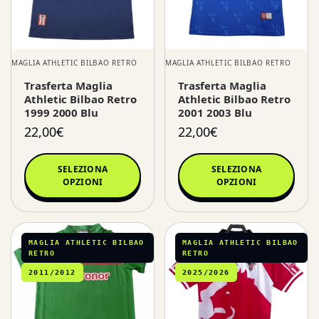
MAGLIA ATHLETIC BILBAO RETRO
MAGLIA ATHLETIC BILBAO RETRO
Trasferta Maglia
Trasferta Maglia
Athletic Bilbao Retro
Athletic Bilbao Retro
1999 2000 Blu
2001 2003 Blu
22,00
€
22,00
€
SELEZIONA
SELEZIONA
OPZIONI
OPZIONI
MAGLIA ATHLETIC BILBAO
MAGLIA ATHLETIC BILBAO
RETRO
RETRO
2011/2012
2025/2026