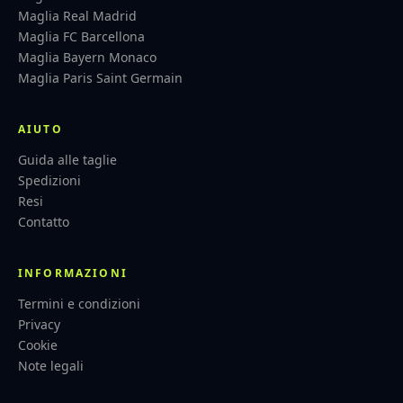
Maglia Real Madrid
Maglia FC Barcellona
Maglia Bayern Monaco
Maglia Paris Saint Germain
AIUTO
Guida alle taglie
Spedizioni
Resi
Contatto
INFORMAZIONI
Termini e condizioni
Privacy
Cookie
Note legali