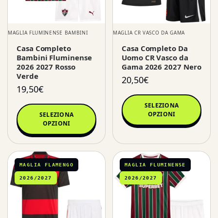
MAGLIA FLUMINENSE BAMBINI
MAGLIA CR VASCO DA GAMA
Casa Completo
Casa Completo Da
Bambini Fluminense
Uomo CR Vasco da
2026 2027 Rosso
Gama 2026 2027 Nero
Verde
20,50
€
19,50
€
SELEZIONA
OPZIONI
SELEZIONA
OPZIONI
MAGLIA FLAMENGO
MAGLIA FLUMINENSE
2026/2027
2026/2027