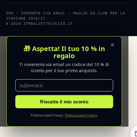
EUR · SUPPORTO VIA EMAIL · MAGLIE DA CLUB PER LA
STAGIONE 2026/27
© 2026 ITMAGLIETTECALCIO.IT
×
🎁 Aspetta! Il tuo 10 % in
regalo
Ti invieremo via email un codice del 10 % di
sconto per il tuo primo acquisto.
Riscatta il mio sconto
Politica sulla Privacy:
Politica sulla Privacy
.