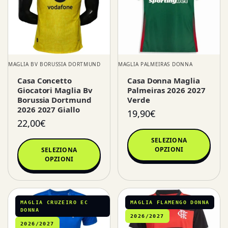
MAGLIA BV BORUSSIA DORTMUND
MAGLIA PALMEIRAS DONNA
Casa Concetto
Casa Donna Maglia
Giocatori Maglia Bv
Palmeiras 2026 2027
Borussia Dortmund
Verde
2026 2027 Giallo
19,90
€
22,00
€
SELEZIONA
OPZIONI
SELEZIONA
OPZIONI
MAGLIA CRUZEIRO EC
MAGLIA FLAMENGO DONNA
DONNA
2026/2027
2026/2027