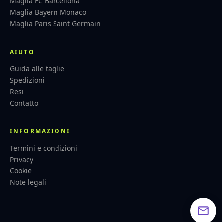
Maglia FC Barcellona
Maglia Bayern Monaco
Maglia Paris Saint Germain
AIUTO
Guida alle taglie
Spedizioni
Resi
Contatto
INFORMAZIONI
Termini e condizioni
Privacy
Cookie
Note legali