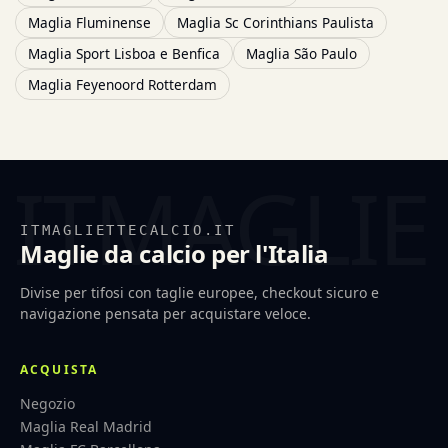
Maglia Fluminense
Maglia Sc Corinthians Paulista
Maglia Sport Lisboa e Benfica
Maglia São Paulo
Maglia Feyenoord Rotterdam
ITMAGLIETTECALCIO.IT
Maglie da calcio per l'Italia
Divise per tifosi con taglie europee, checkout sicuro e
navigazione pensata per acquistare veloce.
ACQUISTA
Negozio
Maglia Real Madrid