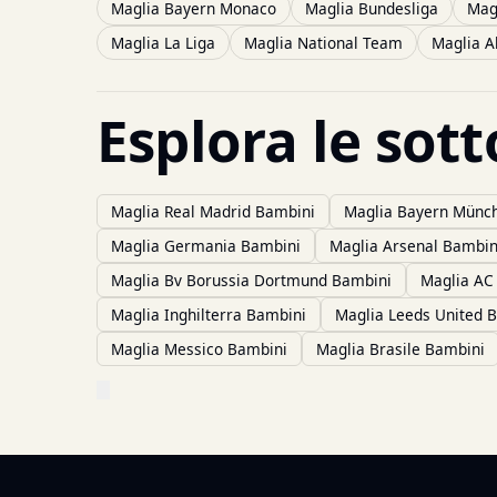
Maglia Bayern Monaco
Maglia Bundesliga
Mag
Maglia La Liga
Maglia National Team
Maglia A
Esplora le sot
Maglia Real Madrid Bambini
Maglia Bayern Münc
Maglia Germania Bambini
Maglia Arsenal Bambin
Maglia Bv Borussia Dortmund Bambini
Maglia AC
Maglia Inghilterra Bambini
Maglia Leeds United 
Maglia Messico Bambini
Maglia Brasile Bambini