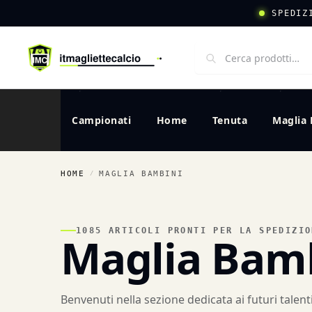
SPEDIZ
Campionati
Home
Tenuta
Maglia 
HOME
MAGLIA BAMBINI
/
1085 ARTICOLI PRONTI PER LA SPEDIZIO
Maglia Bam
Benvenuti nella sezione dedicata ai futuri tale