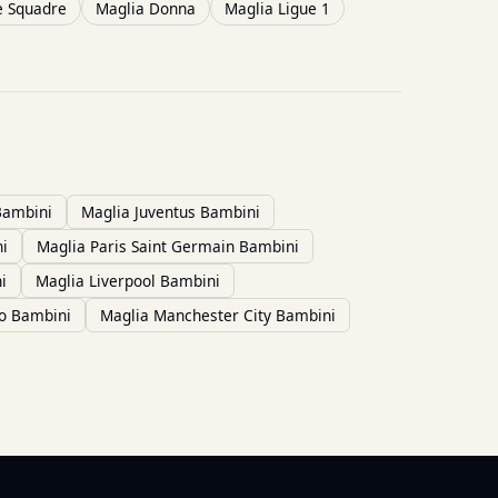
e Squadre
Maglia Donna
Maglia Ligue 1
Bambini
Maglia Juventus Bambini
i
Maglia Paris Saint Germain Bambini
i
Maglia Liverpool Bambini
no Bambini
Maglia Manchester City Bambini