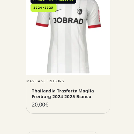
2024/2025
MAGLIA SC FREIBURG
Thailandia Trasferta Maglia
Freiburg 2024 2025 Bianco
20,00
€