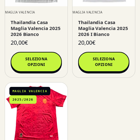
MAGLIA VALENCIA
MAGLIA VALENCIA
Thailandia Casa
Thailandia Casa
Maglia Valencia 2025
Maglia Valencia 2025
2026 Bianco
2026 I Bianco
20,00
€
20,00
€
SELEZIONA
SELEZIONA
OPZIONI
OPZIONI
MAGLIA VALENCIA
2025/2026