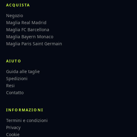
ACQUISTA
Negozio
Maglia Real Madrid
Maglia FC Barcellona
Maglia Bayern Monaco
Maglia Paris Saint Germain
AIUTO
Guida alle taglie
Spedizioni
Resi
Contatto
INFORMAZIONI
Termini e condizioni
Privacy
Cookie