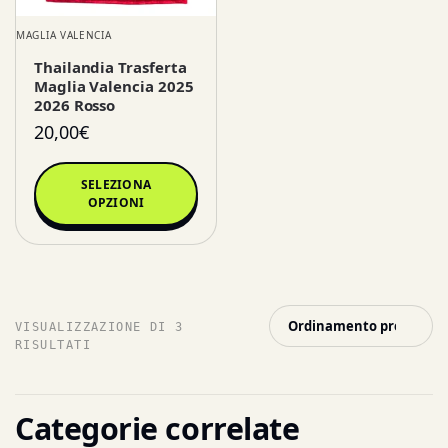
MAGLIA VALENCIA
Thailandia Trasferta
Maglia Valencia 2025
2026 Rosso
20,00
€
SELEZIONA
OPZIONI
VISUALIZZAZIONE DI 3
RISULTATI
Categorie correlate