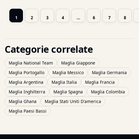
1
2
3
4
…
6
7
8
Categorie correlate
Maglia National Team
Maglia Giappone
Maglia Portogallo
Maglia Messico
Maglia Germania
Maglia Argentina
Maglia Italia
Maglia Francia
Maglia Inghilterra
Maglia Spagna
Maglia Colombia
Maglia Ghana
Maglia Stati Uniti D'america
Maglia Paesi Bassi