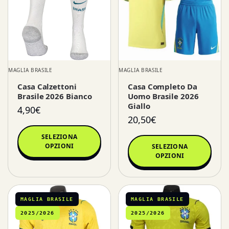
MAGLIA BRASILE
MAGLIA BRASILE
Casa Calzettoni
Casa Completo Da
Brasile 2026 Bianco
Uomo Brasile 2026
Giallo
4,90
€
20,50
€
SELEZIONA
OPZIONI
SELEZIONA
OPZIONI
MAGLIA BRASILE
MAGLIA BRASILE
2025/2026
2025/2026