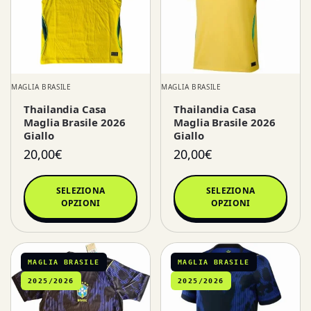
MAGLIA BRASILE
MAGLIA BRASILE
Thailandia Casa
Thailandia Casa
Maglia Brasile 2026
Maglia Brasile 2026
Giallo
Giallo
20,00
€
20,00
€
SELEZIONA
SELEZIONA
OPZIONI
OPZIONI
MAGLIA BRASILE
MAGLIA BRASILE
2025/2026
2025/2026