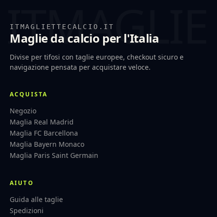
ITMAGLIETTECALCIO.IT
Maglie da calcio per l'Italia
Divise per tifosi con taglie europee, checkout sicuro e
navigazione pensata per acquistare veloce.
ACQUISTA
Negozio
Maglia Real Madrid
Maglia FC Barcellona
Maglia Bayern Monaco
Maglia Paris Saint Germain
AIUTO
Guida alle taglie
Spedizioni