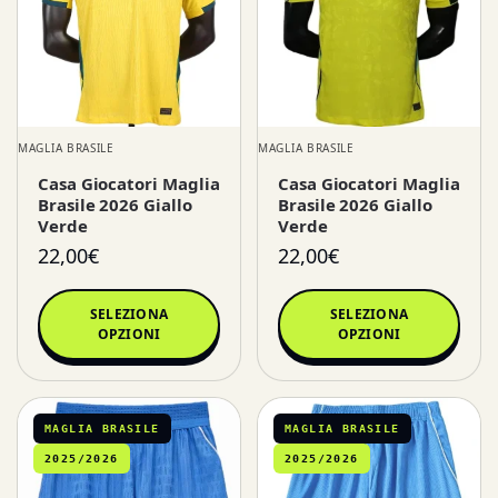
MAGLIA BRASILE
MAGLIA BRASILE
Casa Giocatori Maglia
Casa Giocatori Maglia
Brasile 2026 Giallo
Brasile 2026 Giallo
Verde
Verde
22,00
€
22,00
€
SELEZIONA
SELEZIONA
OPZIONI
OPZIONI
MAGLIA BRASILE
MAGLIA BRASILE
2025/2026
2025/2026