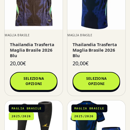
MAGLIA BRASILE
MAGLIA BRASILE
Thailandia Trasferta
Thailandia Trasferta
Maglia Brasile 2026
Maglia Brasile 2026
Blu
Blu
20,00
€
20,00
€
SELEZIONA
SELEZIONA
OPZIONI
OPZIONI
MAGLIA BRASILE
MAGLIA BRASILE
2025/2026
2025/2026