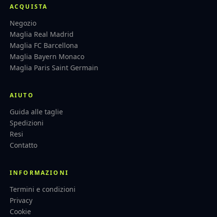
ACQUISTA
Negozio
Maglia Real Madrid
Maglia FC Barcellona
Maglia Bayern Monaco
Maglia Paris Saint Germain
AIUTO
Guida alle taglie
Spedizioni
Resi
Contatto
INFORMAZIONI
Termini e condizioni
Privacy
Cookie