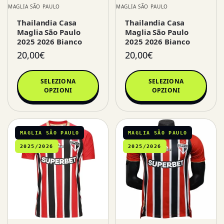
MAGLIA SÃO PAULO
MAGLIA SÃO PAULO
Thailandia Casa
Thailandia Casa
Maglia São Paulo
Maglia São Paulo
2025 2026 Bianco
2025 2026 Bianco
20,00
€
20,00
€
SELEZIONA
SELEZIONA
OPZIONI
OPZIONI
MAGLIA SÃO PAULO
MAGLIA SÃO PAULO
2025/2026
2025/2026