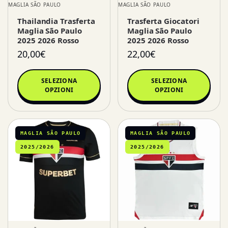
MAGLIA SÃO PAULO
MAGLIA SÃO PAULO
Thailandia Trasferta
Trasferta Giocatori
Maglia São Paulo
Maglia São Paulo
2025 2026 Rosso
2025 2026 Rosso
20,00
€
22,00
€
SELEZIONA
SELEZIONA
OPZIONI
OPZIONI
MAGLIA SÃO PAULO
MAGLIA SÃO PAULO
2025/2026
2025/2026