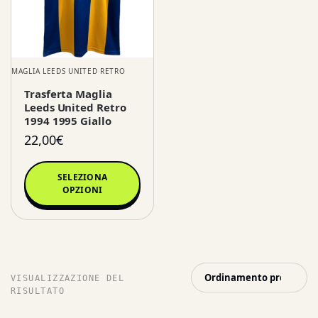
MAGLIA LEEDS UNITED RETRO
Trasferta Maglia
Leeds United Retro
1994 1995 Giallo
22,00
€
SELEZIONA
OPZIONI
VISUALIZZAZIONE DEL
RISULTATO