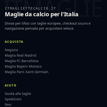
ITMAGLIETTECALCIO.IT
Maglie da calcio per l'Italia
Divise per tifosi con taglie europee, checkout sicuro e
navigazione pensata per acquistare veloce.
ACQUISTA
Negozio
Maglia Real Madrid
Maglia FC Barcellona
Maglia Bayern Monaco
Maglia Paris Saint Germain
AIUTO
Guida alle taglie
Spedizioni
Resi