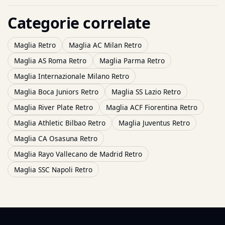
Categorie correlate
Maglia Retro
Maglia AC Milan Retro
Maglia AS Roma Retro
Maglia Parma Retro
Maglia Internazionale Milano Retro
Maglia Boca Juniors Retro
Maglia SS Lazio Retro
Maglia River Plate Retro
Maglia ACF Fiorentina Retro
Maglia Athletic Bilbao Retro
Maglia Juventus Retro
Maglia CA Osasuna Retro
Maglia Rayo Vallecano de Madrid Retro
Maglia SSC Napoli Retro