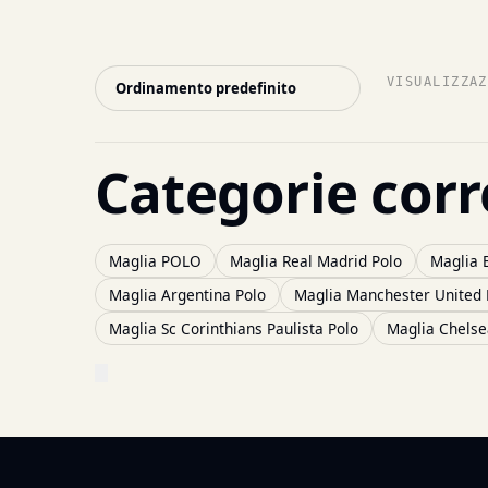
VISUALIZZAZ
Categorie corr
Maglia POLO
Maglia Real Madrid Polo
Maglia 
Maglia Argentina Polo
Maglia Manchester United 
Maglia Sc Corinthians Paulista Polo
Maglia Chelse