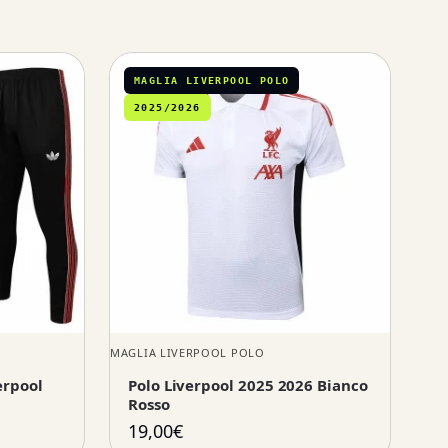
MAGLIA LIVERPOOL POLO
2025/2026
MAGLIA LIVERPOOL POLO
erpool
Polo Liverpool 2025 2026 Bianco
Rosso
19,00
€