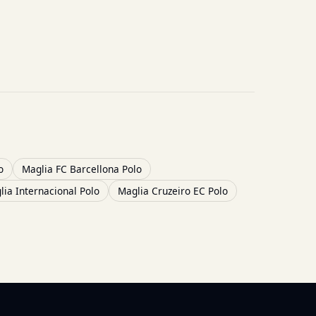
o
Maglia FC Barcellona Polo
lia Internacional Polo
Maglia Cruzeiro EC Polo