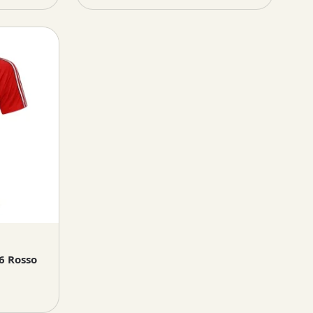
6 Rosso