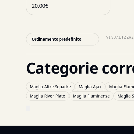
20,00
€
VISUALIZZAZ
Categorie corr
Maglia Altre Squadre
Maglia Ajax
Maglia Flam
Maglia River Plate
Maglia Fluminense
Maglia S