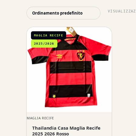
VISUALIZZAZ
MAGLIA RECIFE
2025/2026
MAGLIA RECIFE
Thailandia Casa Maglia Recife
2025 2026 Rosso