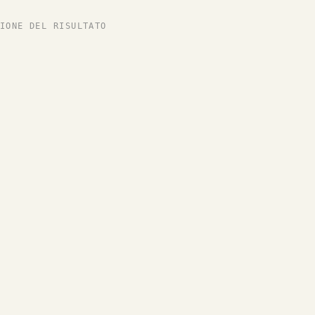
IONE DEL RISULTATO