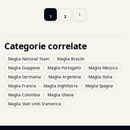
1
2
Categorie correlate
Maglia National Team
Maglia Brasile
Maglia Giappone
Maglia Portogallo
Maglia Messico
Maglia Germania
Maglia Argentina
Maglia Italia
Maglia Francia
Maglia Inghilterra
Maglia Spagna
Maglia Colombia
Maglia Ghana
Maglia Stati Uniti D'america