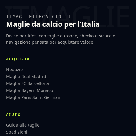
ITMAGLIETTECALCIO.IT
Maglie da calcio per l'Italia
Divise per tifosi con taglie europee, checkout sicuro e
navigazione pensata per acquistare veloce.
ACQUISTA
Negozio
Maglia Real Madrid
Maglia FC Barcellona
Maglia Bayern Monaco
Maglia Paris Saint Germain
AIUTO
Guida alle taglie
Spedizioni