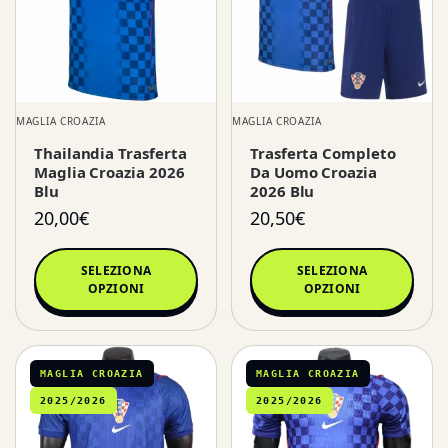
MAGLIA CROAZIA
MAGLIA CROAZIA
Thailandia Trasferta
Trasferta Completo
Maglia Croazia 2026
Da Uomo Croazia
Blu
2026 Blu
20,00
€
20,50
€
SELEZIONA
SELEZIONA
OPZIONI
OPZIONI
MAGLIA CROAZIA
MAGLIA CROAZIA
2025/2026
2025/2026