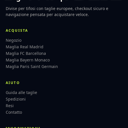
Divise per tifosi con taglie europee, checkout sicuro e
navigazione pensata per acquistare veloce.
ACQUISTA
Negozio
Maglia Real Madrid
Maglia FC Barcellona
Maglia Bayern Monaco
Maglia Paris Saint Germain
AIUTO
Guida alle taglie
Spedizioni
Resi
Contatto