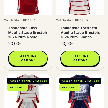
MAGLIA STADE BRESTOIS
MAGLIA STADE BRESTOIS
Thailandia Casa
Thailandia Trasferta
Maglia Stade Brestois
Maglia Stade Brestois
2024 2025 Rosso
2024 2025 Bianco
20,00
€
20,00
€
SELEZIONA
SELEZIONA
OPZIONI
OPZIONI
MAGLIA STADE BRESTOIS
MAGLIA STADE BRESTOIS
2024/2025
2024/2025