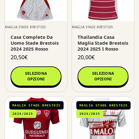
MAGLIA STADE BRESTOIS
MAGLIA STADE BRESTOIS
Casa Completo Da
Thailandia Casa
Uomo Stade Brestois
Maglia Stade Brestois
2024 2025 Rosso
2024 2025 I Rosso
20,50
€
20,00
€
SELEZIONA
SELEZIONA
OPZIONI
OPZIONI
MAGLIA STADE BRESTOIS
MAGLIA STADE BRESTOIS
2024/2025
2024/2025