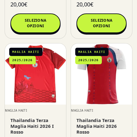
20,00
€
20,00
€
SELEZIONA
SELEZIONA
OPZIONI
OPZIONI
MAGLIA HAITI
MAGLIA HAITI
2025/2026
2025/2026
MAGLIA HAITI
MAGLIA HAITI
Thailandia Terza
Thailandia Terza
Maglia Haiti 2026 I
Maglia Haiti 2026
Rosso
Rosso