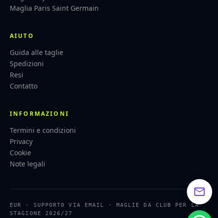
Maglia Paris Saint Germain
AIUTO
Guida alle taglie
Spedizioni
Resi
Contatto
INFORMAZIONI
Termini e condizioni
Privacy
Cookie
Note legali
EUR · SUPPORTO VIA EMAIL · MAGLIE DA CLUB PER LA
STAGIONE 2026/27