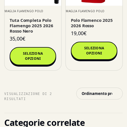
MAGLIA FLAMENGO POLO
MAGLIA FLAMENGO POLO
Tuta Completa Polo
Polo Flamenco 2025
Flamengo 2025 2026
2026 Rosso
Rosso Nero
19,00
€
35,00
€
SELEZIONA
OPZIONI
SELEZIONA
OPZIONI
VISUALIZZAZIONE DI 2
RISULTATI
Categorie correlate