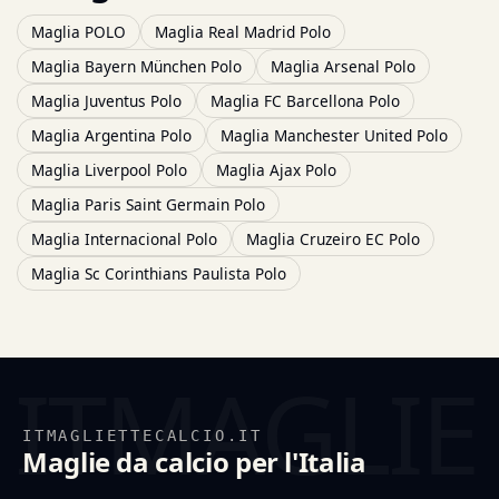
Maglia POLO
Maglia Real Madrid Polo
Maglia Bayern München Polo
Maglia Arsenal Polo
Maglia Juventus Polo
Maglia FC Barcellona Polo
Maglia Argentina Polo
Maglia Manchester United Polo
Maglia Liverpool Polo
Maglia Ajax Polo
Maglia Paris Saint Germain Polo
Maglia Internacional Polo
Maglia Cruzeiro EC Polo
Maglia Sc Corinthians Paulista Polo
ITMAGLIETTECALCIO.IT
Maglie da calcio per l'Italia