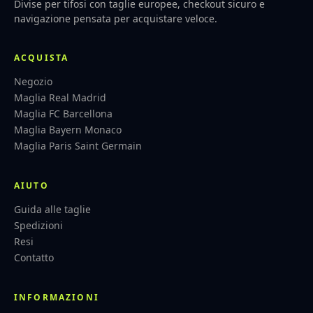
Divise per tifosi con taglie europee, checkout sicuro e
navigazione pensata per acquistare veloce.
ACQUISTA
Negozio
Maglia Real Madrid
Maglia FC Barcellona
Maglia Bayern Monaco
Maglia Paris Saint Germain
AIUTO
Guida alle taglie
Spedizioni
Resi
Contatto
INFORMAZIONI