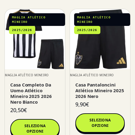
MAGLIA ATLÉTICO
MAGLIA ATLÉTICO
MINEIRO
MINEIRO
2025/2026
2025/2026
MAGLIA ATLÉTICO MINEIRO
MAGLIA ATLÉTICO MINEIRO
Casa Completo Da
Casa Pantaloncini
Uomo Atlético
Atlético Mineiro 2025
Mineiro 2025 2026
2026 Nero
Nero Bianco
9,90
€
20,50
€
SELEZIONA
OPZIONI
SELEZIONA
OPZIONI