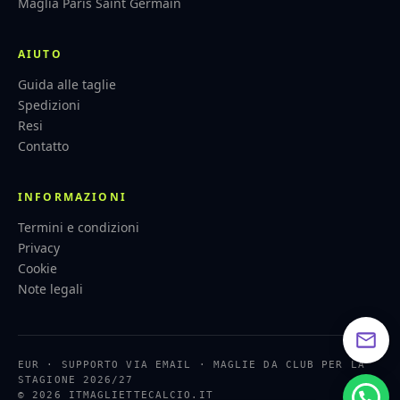
Maglia Paris Saint Germain
AIUTO
Guida alle taglie
Spedizioni
Resi
Contatto
INFORMAZIONI
Termini e condizioni
Privacy
Cookie
Note legali
EUR · SUPPORTO VIA EMAIL · MAGLIE DA CLUB PER LA
STAGIONE 2026/27
© 2026 ITMAGLIETTECALCIO.IT