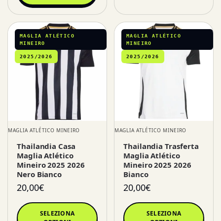
MAGLIA ATLÉTICO
MAGLIA ATLÉTICO
MINEIRO
MINEIRO
2025/2026
2025/2026
MAGLIA ATLÉTICO MINEIRO
MAGLIA ATLÉTICO MINEIRO
Thailandia Casa
Thailandia Trasferta
Maglia Atlético
Maglia Atlético
Mineiro 2025 2026
Mineiro 2025 2026
Nero Bianco
Bianco
20,00
€
20,00
€
SELEZIONA
SELEZIONA