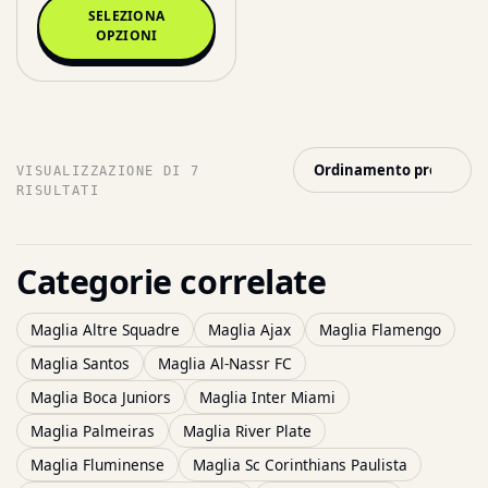
SELEZIONA
OPZIONI
VISUALIZZAZIONE DI 7
RISULTATI
Categorie correlate
Maglia Altre Squadre
Maglia Ajax
Maglia Flamengo
Maglia Santos
Maglia Al-Nassr FC
Maglia Boca Juniors
Maglia Inter Miami
Maglia Palmeiras
Maglia River Plate
Maglia Fluminense
Maglia Sc Corinthians Paulista