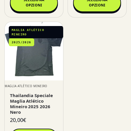
OPZIONI
OPZIONI
MAGLIA ATLÉTICO
MINEIRO
2025/2026
MAGLIA ATLÉTICO MINEIRO
Thailandia Speciale
Maglia Atlético
Mineiro 2025 2026
Nero
20,00
€