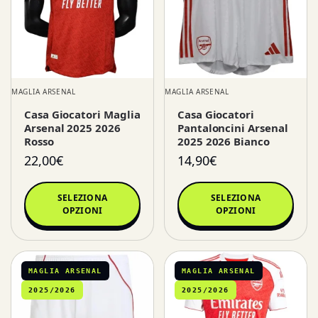
MAGLIA ARSENAL
MAGLIA ARSENAL
Casa Giocatori Maglia
Casa Giocatori
Arsenal 2025 2026
Pantaloncini Arsenal
Rosso
2025 2026 Bianco
22,00
€
14,90
€
SELEZIONA
SELEZIONA
OPZIONI
OPZIONI
MAGLIA ARSENAL
MAGLIA ARSENAL
2025/2026
2025/2026