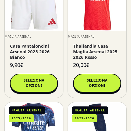
MAGLIA ARSENAL
MAGLIA ARSENAL
Casa Pantaloncini
Thailandia Casa
Arsenal 2025 2026
Maglia Arsenal 2025
Bianco
2026 Rosso
9,90
€
20,00
€
SELEZIONA
SELEZIONA
OPZIONI
OPZIONI
MAGLIA ARSENAL
MAGLIA ARSENAL
2025/2026
2025/2026