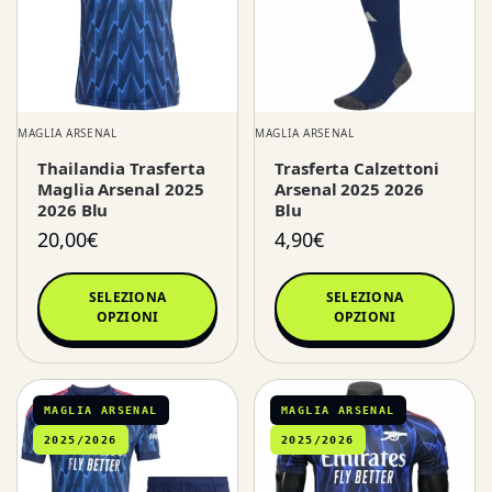
MAGLIA ARSENAL
MAGLIA ARSENAL
Thailandia Trasferta
Trasferta Calzettoni
Maglia Arsenal 2025
Arsenal 2025 2026
2026 Blu
Blu
20,00
€
4,90
€
SELEZIONA
SELEZIONA
OPZIONI
OPZIONI
MAGLIA ARSENAL
MAGLIA ARSENAL
2025/2026
2025/2026