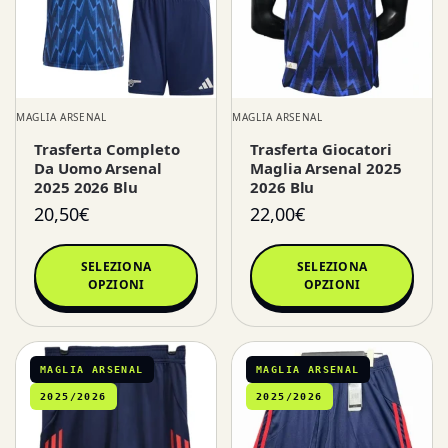
MAGLIA ARSENAL
MAGLIA ARSENAL
Trasferta Completo
Trasferta Giocatori
Da Uomo Arsenal
Maglia Arsenal 2025
2025 2026 Blu
2026 Blu
20,50
€
22,00
€
SELEZIONA
SELEZIONA
OPZIONI
OPZIONI
MAGLIA ARSENAL
MAGLIA ARSENAL
2025/2026
2025/2026