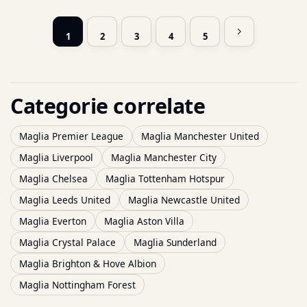
1
2
3
4
5
Categorie correlate
Maglia Premier League
Maglia Manchester United
Maglia Liverpool
Maglia Manchester City
Maglia Chelsea
Maglia Tottenham Hotspur
Maglia Leeds United
Maglia Newcastle United
Maglia Everton
Maglia Aston Villa
Maglia Crystal Palace
Maglia Sunderland
Maglia Brighton & Hove Albion
Maglia Nottingham Forest