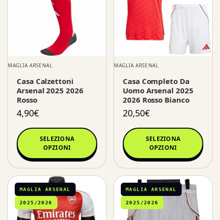
MAGLIA ARSENAL
MAGLIA ARSENAL
Casa Calzettoni
Casa Completo Da
Arsenal 2025 2026
Uomo Arsenal 2025
Rosso
2026 Rosso Bianco
4,90
€
20,50
€
SELEZIONA
SELEZIONA
OPZIONI
OPZIONI
MAGLIA ARSENAL
MAGLIA ARSENAL
2025/2026
2025/2026