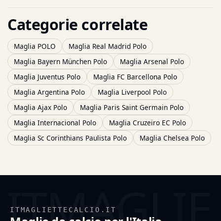
Categorie correlate
Maglia POLO
Maglia Real Madrid Polo
Maglia Bayern München Polo
Maglia Arsenal Polo
Maglia Juventus Polo
Maglia FC Barcellona Polo
Maglia Argentina Polo
Maglia Liverpool Polo
Maglia Ajax Polo
Maglia Paris Saint Germain Polo
Maglia Internacional Polo
Maglia Cruzeiro EC Polo
Maglia Sc Corinthians Paulista Polo
Maglia Chelsea Polo
ITMAGLIETTECALCIO.IT