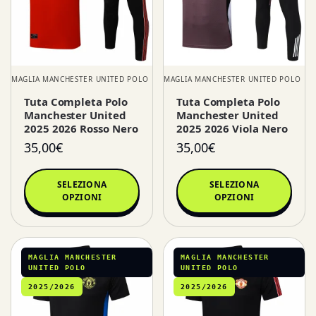
MAGLIA MANCHESTER UNITED POLO
MAGLIA MANCHESTER UNITED POLO
Tuta Completa Polo
Tuta Completa Polo
Manchester United
Manchester United
2025 2026 Rosso Nero
2025 2026 Viola Nero
35,00
€
35,00
€
SELEZIONA
SELEZIONA
OPZIONI
OPZIONI
MAGLIA MANCHESTER
MAGLIA MANCHESTER
UNITED POLO
UNITED POLO
2025/2026
2025/2026