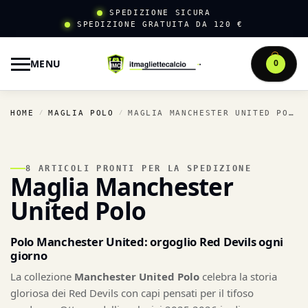
SPEDIZIONE SICURA
SPEDIZIONE GRATUITA DA 120 €
MENU
0
HOME
MAGLIA POLO
MAGLIA MANCHESTER UNITED POLO
/
/
8 ARTICOLI PRONTI PER LA SPEDIZIONE
Maglia Manchester
United Polo
Polo Manchester United: orgoglio Red Devils ogni
giorno
La collezione
Manchester United Polo
celebra la storia
gloriosa dei Red Devils con capi pensati per il tifoso