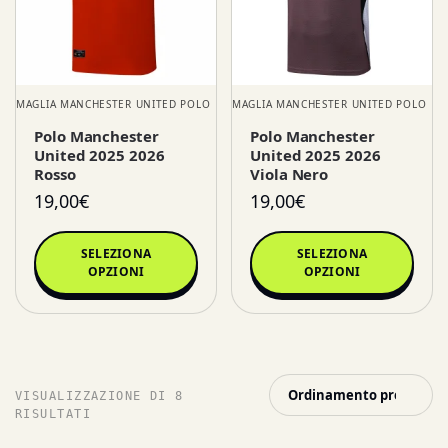
MAGLIA MANCHESTER UNITED POLO
MAGLIA MANCHESTER UNITED POLO
Polo Manchester
Polo Manchester
United 2025 2026
United 2025 2026
Rosso
Viola Nero
19,00
€
19,00
€
SELEZIONA
SELEZIONA
OPZIONI
OPZIONI
VISUALIZZAZIONE DI 8
RISULTATI