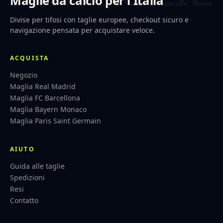
Maglie da calcio per l'Italia
Divise per tifosi con taglie europee, checkout sicuro e
navigazione pensata per acquistare veloce.
ACQUISTA
Negozio
Maglia Real Madrid
Maglia FC Barcellona
Maglia Bayern Monaco
Maglia Paris Saint Germain
AIUTO
Guida alle taglie
Spedizioni
Resi
Contatto