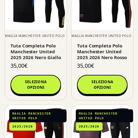
MAGLIA MANCHESTER UNITED POLO
MAGLIA MANCHESTER UNITED POLO
Tuta Completa Polo
Tuta Completa Polo
Manchester United
Manchester United
2025 2026 Nero Giallo
2025 2026 Nero Rosso
35,00
€
35,00
€
SELEZIONA
SELEZIONA
OPZIONI
OPZIONI
MAGLIA MANCHESTER
MAGLIA MANCHESTER
UNITED POLO
UNITED POLO
2025/2026
2025/2026