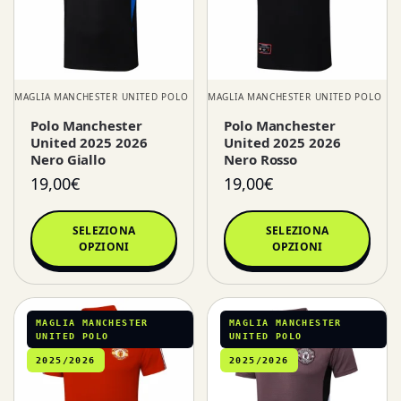
MAGLIA MANCHESTER UNITED POLO
MAGLIA MANCHESTER UNITED POLO
Polo Manchester
Polo Manchester
United 2025 2026
United 2025 2026
Nero Giallo
Nero Rosso
19,00
€
19,00
€
SELEZIONA
SELEZIONA
OPZIONI
OPZIONI
MAGLIA MANCHESTER
MAGLIA MANCHESTER
UNITED POLO
UNITED POLO
2025/2026
2025/2026