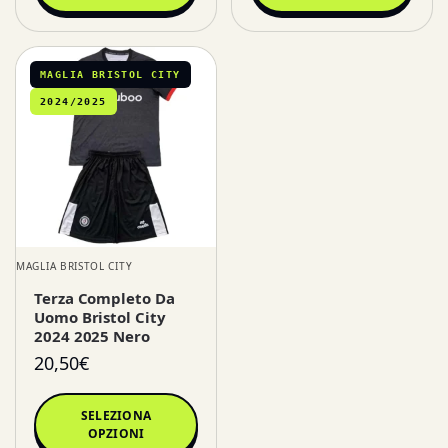
MAGLIA BRISTOL CITY
2024/2025
MAGLIA BRISTOL CITY
Terza Completo Da
Uomo Bristol City
2024 2025 Nero
20,50
€
SELEZIONA
OPZIONI