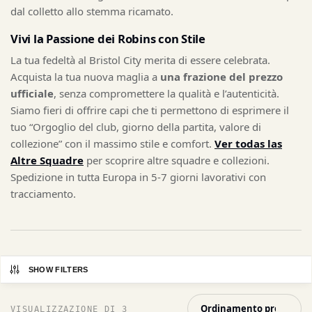
dal colletto allo stemma ricamato.
Vivi la Passione dei Robins con Stile
La tua fedeltà al Bristol City merita di essere celebrata.
Acquista la tua nuova maglia a
una frazione del prezzo
ufficiale
, senza compromettere la qualità e l’autenticità.
Siamo fieri di offrire capi che ti permettono di esprimere il
tuo “Orgoglio del club, giorno della partita, valore di
collezione” con il massimo stile e comfort.
Ver todas las
Altre Squadre
per scoprire altre squadre e collezioni.
Spedizione in tutta Europa in 5-7 giorni lavorativi con
tracciamento.
SHOW FILTERS
VISUALIZZAZIONE DI 3