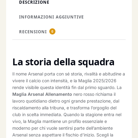
DESCRIZIONE
INFORMAZIONI AGGIUNTIVE
RECENSIONI
0
La storia della squadra
Il nome Arsenal porta con sé storia, rivalità e abitudine a
vivere il calcio con intensità, e la Maglia 2025/2026
rende visibile questa identità fin dal primo sguardo. La
Maglia Arsenal Allenamento
nero rosso richiama il
lavoro quotidiano dietro ogni grande prestazione, dal
riscaldamento alla tribuna, e trasforma l’orgoglio del
club in scelta immediata. Quando la stagione entra nel
vivo, la Maglia mantiene un profilo essenziale e
moderno per chi vuole sentirsi parte dell’ambiente
Arsenal senza aspettare il fischio d’inizio. Scegli la