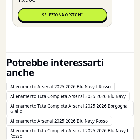
SELEZIONA OPZIONI
Potrebbe interessarti
anche
Allenamento Arsenal 2025 2026 Blu Navy I Rosso
Allenamento Tuta Completa Arsenal 2025 2026 Blu Navy
Allenamento Tuta Completa Arsenal 2025 2026 Borgogna
Giallo
Allenamento Arsenal 2025 2026 Blu Navy Rosso
Allenamento Tuta Completa Arsenal 2025 2026 Blu Navy I
Rosso