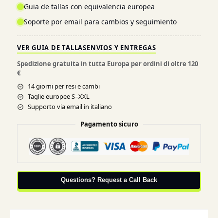
Guia de tallas con equivalencia europea
Soporte por email para cambios y seguimiento
VER GUIA DE TALLAS
ENVIOS Y ENTREGAS
Spedizione gratuita in tutta Europa per ordini di oltre 120
€
14 giorni per resi e cambi
Taglie europee S–XXL
Supporto via email in italiano
Pagamento sicuro
Questions? Request a Call Back