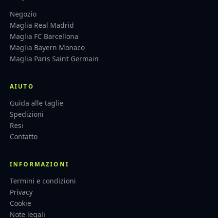
Negozio
Maglia Real Madrid
Maglia FC Barcellona
Maglia Bayern Monaco
Maglia Paris Saint Germain
AIUTO
Guida alle taglie
Spedizioni
Resi
Contatto
INFORMAZIONI
Termini e condizioni
Privacy
Cookie
Note legali