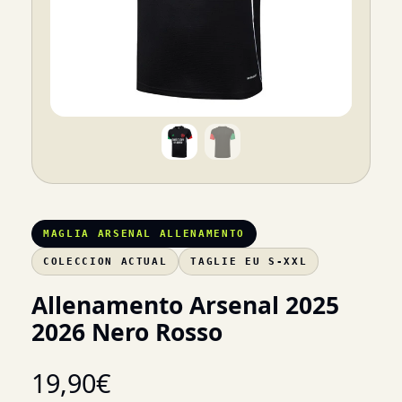
MAGLIA ARSENAL ALLENAMENTO
COLECCION ACTUAL
TAGLIE EU S-XXL
Allenamento Arsenal 2025
2026 Nero Rosso
19,90
€