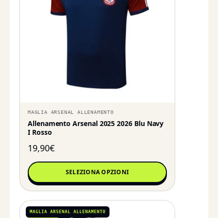
MAGLIA ARSENAL ALLENAMENTO
Allenamento Arsenal 2025 2026 Blu Navy
I Rosso
19,90
€
SELEZIONA OPZIONI
MAGLIA ARSENAL ALLENAMENTO