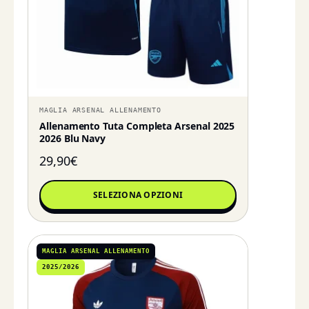
MAGLIA ARSENAL ALLENAMENTO
Allenamento Tuta Completa Arsenal 2025
2026 Blu Navy
29,90
€
SELEZIONA OPZIONI
MAGLIA ARSENAL ALLENAMENTO
2025/2026