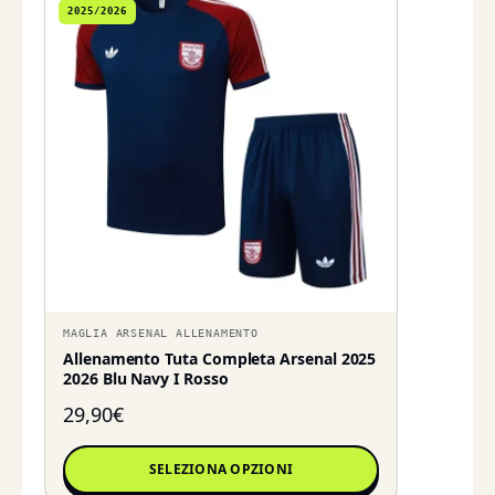
2025/2026
MAGLIA ARSENAL ALLENAMENTO
Allenamento Tuta Completa Arsenal 2025
2026 Blu Navy I Rosso
29,90
€
SELEZIONA OPZIONI