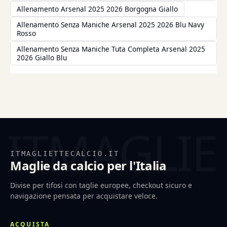
Allenamento Arsenal 2025 2026 Borgogna Giallo
Allenamento Senza Maniche Arsenal 2025 2026 Blu Navy
Rosso
Allenamento Senza Maniche Tuta Completa Arsenal 2025
2026 Giallo Blu
ITMAGLIETTECALCIO.IT
Maglie da calcio per l'Italia
Divise per tifosi con taglie europee, checkout sicuro e
navigazione pensata per acquistare veloce.
ACQUISTA