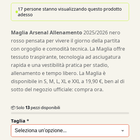
17 persone stanno visualizzando questo prodotto
adesso
Maglia Arsenal Allenamento
2025/2026 nero
rosso pensata per vivere il giorno della partita
con orgoglio e comodità tecnica. La Maglia offre
tessuto traspirante, tecnologia ad asciugatura
rapida e una vestibilità pratica per stadio,
allenamento e tempo libero. La Maglia è
disponibile in S, M, L, XL e XXL a 19,90 €, ben al di
sotto del negozio ufficiale: compra ora.
📦 Solo
13
pezzi disponibili
Taglia
*