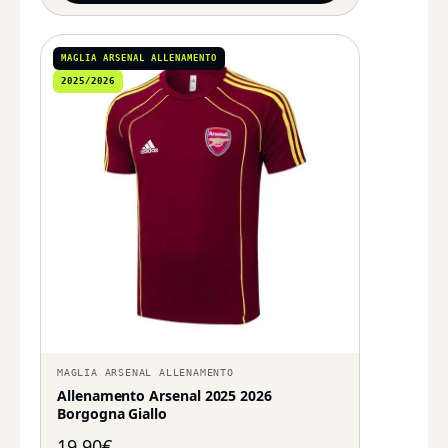
MAGLIA ARSENAL ALLENAMENTO
2025/2026
MAGLIA ARSENAL ALLENAMENTO
Allenamento Arsenal 2025 2026
Borgogna Giallo
19,90
€