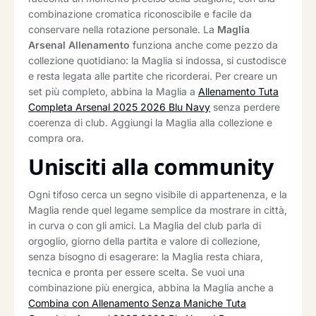
combinazione cromatica riconoscibile e facile da
conservare nella rotazione personale. La
Maglia
Arsenal Allenamento
funziona anche come pezzo da
collezione quotidiano: la Maglia si indossa, si custodisce
e resta legata alle partite che ricorderai. Per creare un
set più completo, abbina la Maglia a
Allenamento Tuta
Completa Arsenal 2025 2026 Blu Navy
senza perdere
coerenza di club. Aggiungi la Maglia alla collezione e
compra ora.
Unisciti alla community
Ogni tifoso cerca un segno visibile di appartenenza, e la
Maglia rende quel legame semplice da mostrare in città,
in curva o con gli amici. La Maglia del club parla di
orgoglio, giorno della partita e valore di collezione,
senza bisogno di esagerare: la Maglia resta chiara,
tecnica e pronta per essere scelta. Se vuoi una
combinazione più energica, abbina la Maglia anche a
Combina con Allenamento Senza Maniche Tuta