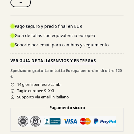
−
Pago seguro y precio final en EUR
Guia de tallas con equivalencia europea
Soporte por email para cambios y seguimiento
VER GUIA DE TALLAS
ENVIOS Y ENTREGAS
Spedizione gratuita in tutta Europa per ordini di oltre 120
€
14 giorni per resi e cambi
Taglie europee S–XXL
Supporto via email in italiano
Pagamento sicuro