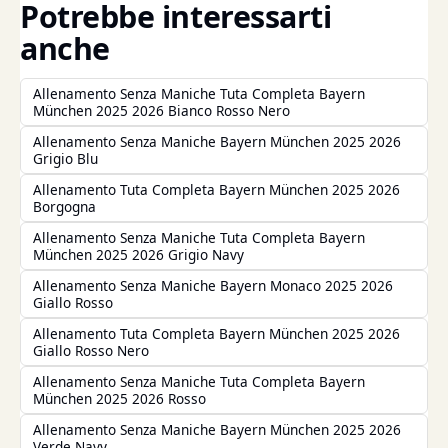
Potrebbe interessarti
anche
Allenamento Senza Maniche Tuta Completa Bayern
München 2025 2026 Bianco Rosso Nero
Allenamento Senza Maniche Bayern München 2025 2026
Grigio Blu
Allenamento Tuta Completa Bayern München 2025 2026
Borgogna
Allenamento Senza Maniche Tuta Completa Bayern
München 2025 2026 Grigio Navy
Allenamento Senza Maniche Bayern Monaco 2025 2026
Giallo Rosso
Allenamento Tuta Completa Bayern München 2025 2026
Giallo Rosso Nero
Allenamento Senza Maniche Tuta Completa Bayern
München 2025 2026 Rosso
Allenamento Senza Maniche Bayern München 2025 2026
Verde Navy