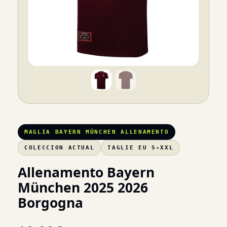
MAGLIA BAYERN MÜNCHEN ALLENAMENTO
COLECCION ACTUAL
TAGLIE EU S-XXL
Allenamento Bayern
München 2025 2026
Borgogna