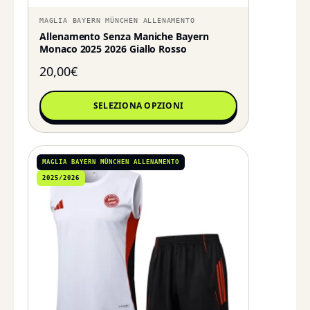
MAGLIA BAYERN MÜNCHEN ALLENAMENTO
Allenamento Senza Maniche Bayern
Monaco 2025 2026 Giallo Rosso
20,00
€
SELEZIONA OPZIONI
MAGLIA BAYERN MÜNCHEN ALLENAMENTO
2025/2026