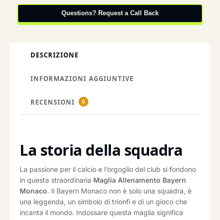
Questions? Request a Call Back
DESCRIZIONE
INFORMAZIONI AGGIUNTIVE
RECENSIONI
0
La storia della squadra
La passione per il calcio e l’orgoglio del club si fondono
in questa straordinaria
Maglia Allenamento Bayern
Monaco
. Il Bayern Monaco non è solo una squadra, è
una leggenda, un simbolo di trionfi e di un gioco che
incanta il mondo. Indossare questa maglia significa