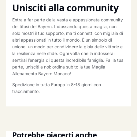
Unisciti alla community
Entra a far parte della vasta e appassionata community
dei tifosi del Bayern. Indossando questa maglia, non
solo mostri il tuo supporto, ma ti connetti con migliaia di
altri appassionati in tutto il mondo. È un simbolo di
unione, un modo per condividere la gioia delle vittorie e
la resilienza nelle sfide. Ogni volta che la indosserai,
sentirai l’energia di questa incredibile famiglia. Fai la tua
parte, unisciti a noi: ordina subito la tua Maglia
Allenamento Bayern Monaco!
Spedizione in tutta Europa in 8-18 giorni con
tracciamento.
Potrebbe piacerti anche