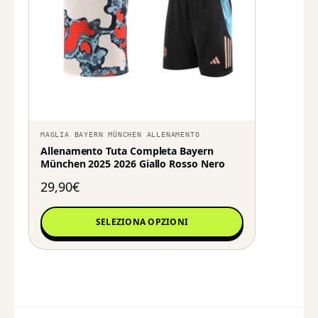
MAGLIA BAYERN MÜNCHEN ALLENAMENTO
Allenamento Tuta Completa Bayern
München 2025 2026 Giallo Rosso Nero
29,90
€
SELEZIONA OPZIONI