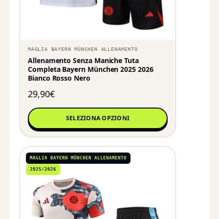
MAGLIA BAYERN MÜNCHEN ALLENAMENTO
Allenamento Senza Maniche Tuta
Completa Bayern München 2025 2026
Bianco Rosso Nero
29,90
€
SELEZIONA OPZIONI
MAGLIA BAYERN MÜNCHEN ALLENAMENTO
2025/2026