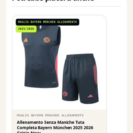
MAGLIA BAYERN MÜNCHEN ALLENAMENTO
2025/2026
MAGLIA BAYERN MÜNCHEN ALLENAMENTO
Allenamento Senza Maniche Tuta
Completa Bayern München 2025 2026
Grigio Navy