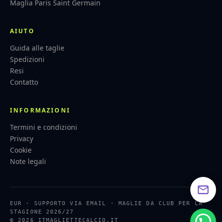
Maglia Paris Saint Germain
AIUTO
Guida alle taglie
Spedizioni
Resi
Contatto
INFORMAZIONI
Termini e condizioni
Privacy
Cookie
Note legali
EUR · SUPPORTO VIA EMAIL · MAGLIE DA CLUB PER LA
STAGIONE 2026/27
© 2026 ITMAGLIETTECALCIO.IT