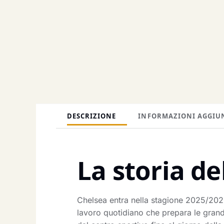
DESCRIZIONE
INFORMAZIONI AGGIU
La storia de
Chelsea entra nella stagione 2025/202
lavoro quotidiano che prepara le grand