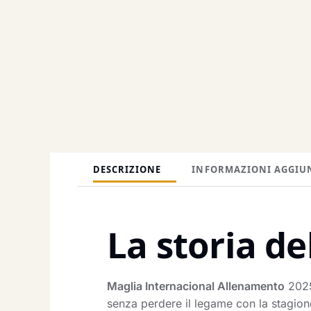
DESCRIZIONE
INFORMAZIONI AGGIU
La storia de
Maglia Internacional Allenamento
2025
senza perdere il legame con la stagion