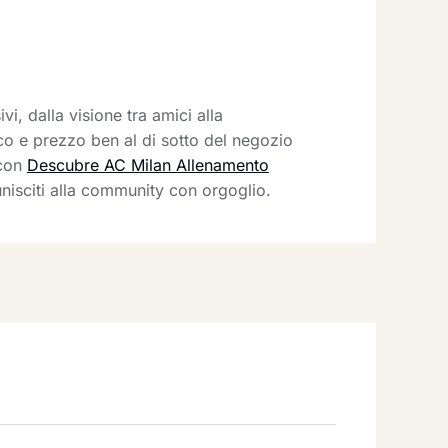
vi, dalla visione tra amici alla
ico e prezzo ben al di sotto del negozio
 con
Descubre AC Milan Allenamento
nisciti alla community con orgoglio.