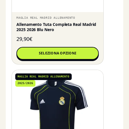
MAGLIA REAL MADRID ALLENAMENTO
Allenamento Tuta Completa Real Madrid
2025 2026 Blu Nero
29,90
€
SELEZIONA OPZIONI
MAGLIA REAL MADRID ALLENAMENTO
2025/2026