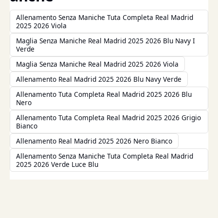
Allenamento Senza Maniche Tuta Completa Real Madrid
2025 2026 Viola
Maglia Senza Maniche Real Madrid 2025 2026 Blu Navy I
Verde
Maglia Senza Maniche Real Madrid 2025 2026 Viola
Allenamento Real Madrid 2025 2026 Blu Navy Verde
Allenamento Tuta Completa Real Madrid 2025 2026 Blu
Nero
Allenamento Tuta Completa Real Madrid 2025 2026 Grigio
Bianco
Allenamento Real Madrid 2025 2026 Nero Bianco
Allenamento Senza Maniche Tuta Completa Real Madrid
2025 2026 Verde Luce Blu