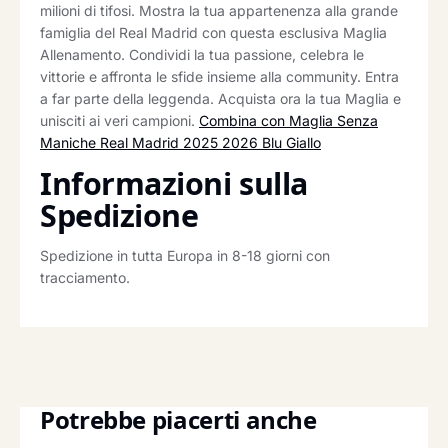
milioni di tifosi. Mostra la tua appartenenza alla grande
famiglia del Real Madrid con questa esclusiva Maglia
Allenamento. Condividi la tua passione, celebra le
vittorie e affronta le sfide insieme alla community. Entra
a far parte della leggenda. Acquista ora la tua Maglia e
unisciti ai veri campioni.
Combina con Maglia Senza
Maniche Real Madrid 2025 2026 Blu Giallo
Informazioni sulla
Spedizione
Spedizione in tutta Europa in 8-18 giorni con
tracciamento.
Potrebbe piacerti anche