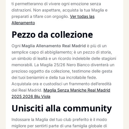
ti permetteranno di vivere ogni emozione senza
distrazioni. Non aspettare, acquista la tua Maglia e
preparati a tifare con orgoglio.
Ver todas las
Allenamento
Pezzo da collezione
Ogni
Maglia Allenamento Real Madrid
è più di un
semplice capo di abbigliamento; è un pezzo di storia,
un simbolo di lealtà e un ricordo indelebile delle stagioni
memorabili. La Maglia 25/26 Nero Bianco diventerà un
prezioso oggetto da collezione, testimone delle gesta
dei tuoi beniamini e della tua incrollabile fede.
Acquistala ora e custodisci un frammento dell’eredità
del Real Madrid.
Maglia Senza Maniche Real Madrid
2025 2026 Blu Viola
Unisciti alla community
Indossare la Maglia del tuo club preferito è il modo
migliore per sentirti parte di una famiglia globale di