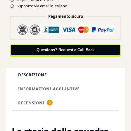
Supporto via email in italiano
Pagamento sicuro
Questions? Request a Call Back
DESCRIZIONE
INFORMAZIONI AGGIUNTIVE
RECENSIONI
0