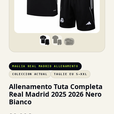
MAGLIA REAL MADRID ALLENAMENTO
COLECCION ACTUAL
TAGLIE EU S-XXL
Allenamento Tuta Completa
Real Madrid 2025 2026 Nero
Bianco