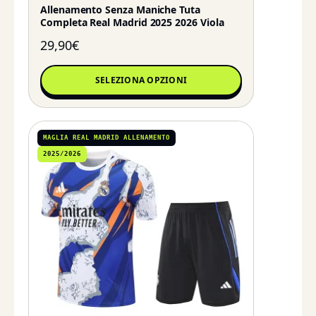
Allenamento Senza Maniche Tuta
Completa Real Madrid 2025 2026 Viola
29,90
€
SELEZIONA OPZIONI
MAGLIA REAL MADRID ALLENAMENTO
2025/2026