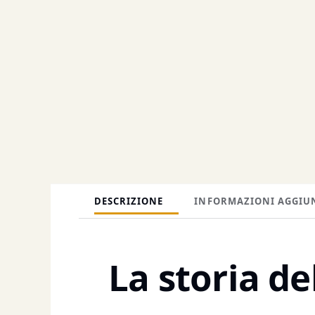
DESCRIZIONE
INFORMAZIONI AGGIU
La storia de