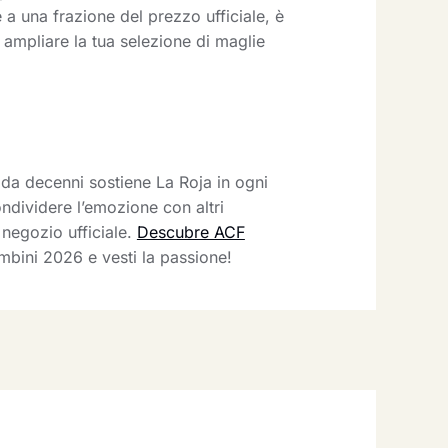
 a una frazione del prezzo ufficiale, è
ampliare la tua selezione di maglie
e da decenni sostiene La Roja in ogni
ondividere l’emozione con altri
 negozio ufficiale.
Descubre ACF
ambini 2026 e vesti la passione!