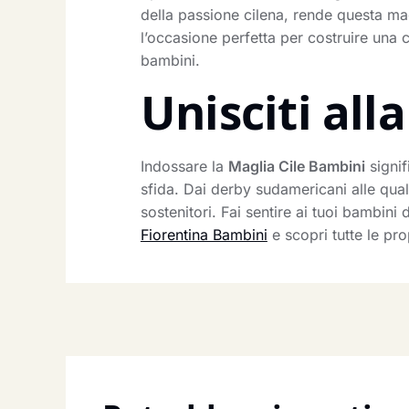
della passione cilena, rende questa mag
l’occasione perfetta per costruire una c
bambini.
Unisciti al
Indossare la
Maglia Cile Bambini
signif
sfida. Dai derby sudamericani alle qual
sostenitori. Fai sentire ai tuoi bambini
Fiorentina Bambini
e scopri tutte le pro