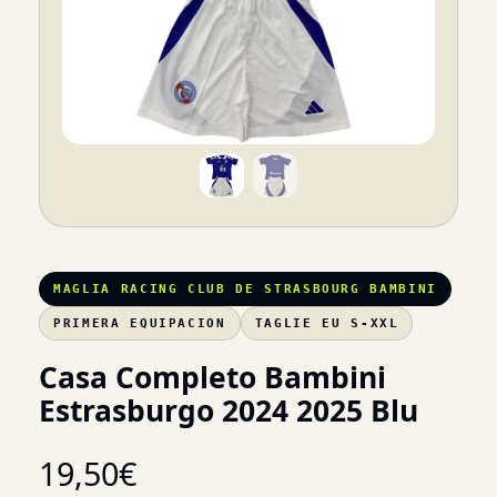
MAGLIA RACING CLUB DE STRASBOURG BAMBINI
PRIMERA EQUIPACION
TAGLIE EU S-XXL
Casa Completo Bambini
Estrasburgo 2024 2025 Blu
19,50
€