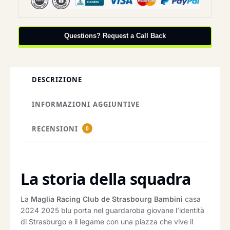
Questions? Request a Call Back
DESCRIZIONE
INFORMAZIONI AGGIUNTIVE
RECENSIONI
0
La storia della squadra
La
Maglia Racing Club de Strasbourg Bambini
casa
2024 2025 blu porta nel guardaroba giovane l’identità
di Strasburgo e il legame con una piazza che vive il