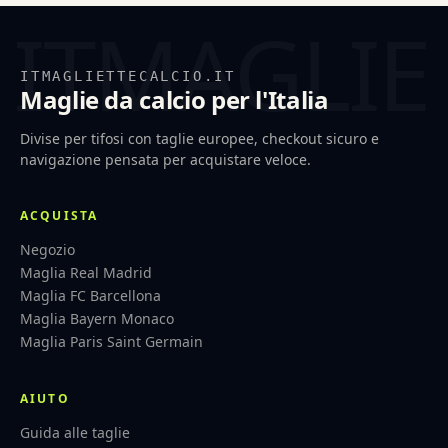
ITMAGLIETTECALCIO.IT
Maglie da calcio per l'Italia
Divise per tifosi con taglie europee, checkout sicuro e
navigazione pensata per acquistare veloce.
ACQUISTA
Negozio
Maglia Real Madrid
Maglia FC Barcellona
Maglia Bayern Monaco
Maglia Paris Saint Germain
AIUTO
Guida alle taglie