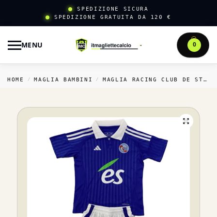
SPEDIZIONE SICURA
SPEDIZIONE GRATUITA DA 120 €
MENU
0
HOME
MAGLIA BAMBINI
MAGLIA RACING CLUB DE STRASBOURG BAMBINI
/
/