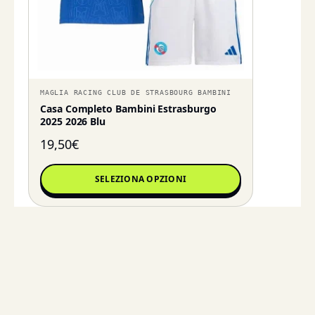
MAGLIA RACING CLUB DE STRASBOURG BAMBINI
Casa Completo Bambini Estrasburgo
2025 2026 Blu
19,50
€
SELEZIONA OPZIONI