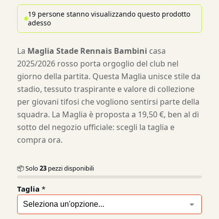
19 persone stanno visualizzando questo prodotto
adesso
La
Maglia Stade Rennais Bambini
casa
2025/2026 rosso porta orgoglio del club nel
giorno della partita. Questa Maglia unisce stile da
stadio, tessuto traspirante e valore di collezione
per giovani tifosi che vogliono sentirsi parte della
squadra. La Maglia è proposta a 19,50 €, ben al di
sotto del negozio ufficiale: scegli la taglia e
compra ora.
📦 Solo
23
pezzi disponibili
Taglia
*