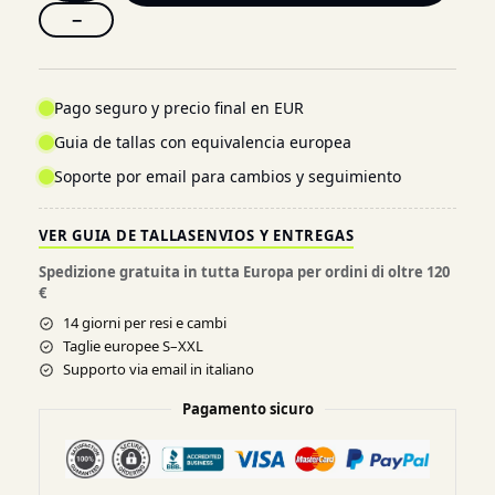
−
Pago seguro y precio final en EUR
Guia de tallas con equivalencia europea
Soporte por email para cambios y seguimiento
VER GUIA DE TALLAS
ENVIOS Y ENTREGAS
Spedizione gratuita in tutta Europa per ordini di oltre 120
€
14 giorni per resi e cambi
Taglie europee S–XXL
Supporto via email in italiano
Pagamento sicuro