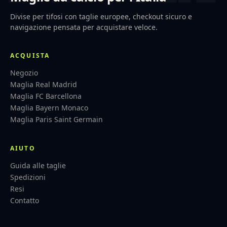
Divise per tifosi con taglie europee, checkout sicuro e
navigazione pensata per acquistare veloce.
ACQUISTA
Negozio
Maglia Real Madrid
Maglia FC Barcellona
Maglia Bayern Monaco
Maglia Paris Saint Germain
AIUTO
Guida alle taglie
Spedizioni
Resi
Contatto