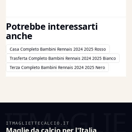
Potrebbe interessarti
anche
Casa Completo Bambini Rennais 2024 2025 Rosso
Trasferta Completo Bambini Rennais 2024 2025 Bianco
Terza Completo Bambini Rennais 2024 2025 Nero
ITMAGLIETTECALCIO.IT
Maglie da calcio per l'Italia