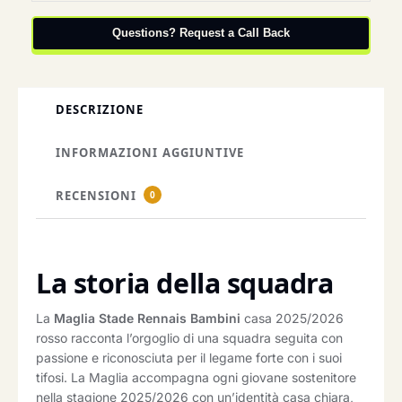
Questions? Request a Call Back
DESCRIZIONE
INFORMAZIONI AGGIUNTIVE
RECENSIONI
0
La storia della squadra
La
Maglia Stade Rennais Bambini
casa 2025/2026
rosso racconta l’orgoglio di una squadra seguita con
passione e riconosciuta per il legame forte con i suoi
tifosi. La Maglia accompagna ogni giovane sostenitore
nella stagione 2025/2026 con un’identità casa chiara,