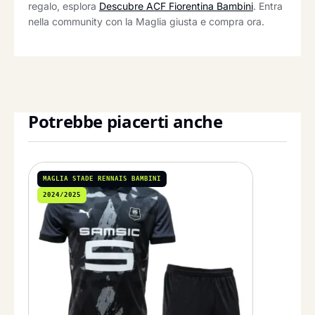
regalo, esplora
Descubre ACF Fiorentina Bambini
. Entra
nella community con la Maglia giusta e compra ora.
Potrebbe piacerti anche
MAGLIA STADE RENNAIS BAMBINI
2024/2025