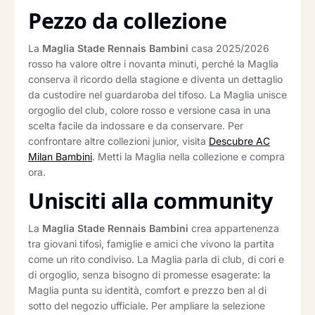
Pezzo da collezione
La
Maglia Stade Rennais Bambini
casa 2025/2026
rosso ha valore oltre i novanta minuti, perché la Maglia
conserva il ricordo della stagione e diventa un dettaglio
da custodire nel guardaroba del tifoso. La Maglia unisce
orgoglio del club, colore rosso e versione casa in una
scelta facile da indossare e da conservare. Per
confrontare altre collezioni junior, visita
Descubre AC
Milan Bambini
. Metti la Maglia nella collezione e compra
ora.
Unisciti alla community
La
Maglia Stade Rennais Bambini
crea appartenenza
tra giovani tifosi, famiglie e amici che vivono la partita
come un rito condiviso. La Maglia parla di club, di cori e
di orgoglio, senza bisogno di promesse esagerate: la
Maglia punta su identità, comfort e prezzo ben al di
sotto del negozio ufficiale. Per ampliare la selezione