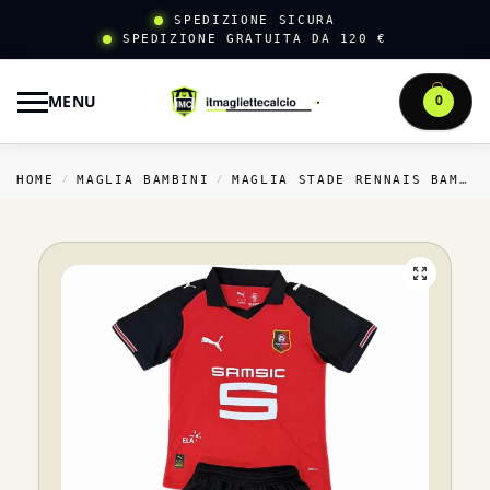
SPEDIZIONE SICURA
SPEDIZIONE GRATUITA DA 120 €
MENU
0
HOME
MAGLIA BAMBINI
MAGLIA STADE RENNAIS BAMBINI
/
/