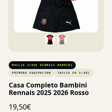
MAGLIA STADE RENNAIS BAMBINI
PRIMERA EQUIPACION
TAGLIE EU S-XXL
Casa Completo Bambini
Rennais 2025 2026 Rosso
19,50
€