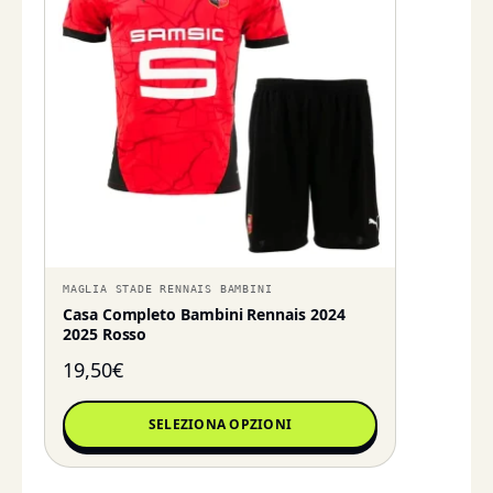
MAGLIA STADE RENNAIS BAMBINI
Casa Completo Bambini Rennais 2024
2025 Rosso
19,50
€
SELEZIONA OPZIONI