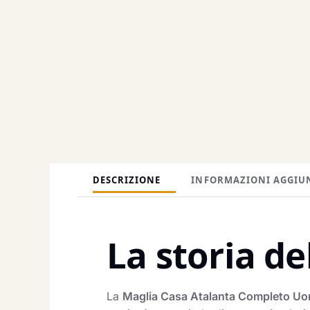
DESCRIZIONE
INFORMAZIONI AGGIU
La storia de
La
Maglia Casa Atalanta Completo U