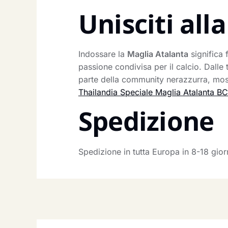
Unisciti al
Indossare la
Maglia Atalanta
significa 
passione condivisa per il calcio. Dalle 
parte della community nerazzurra, most
Thailandia Speciale Maglia Atalanta B
Spedizione
Spedizione in tutta Europa in 8-18 gio