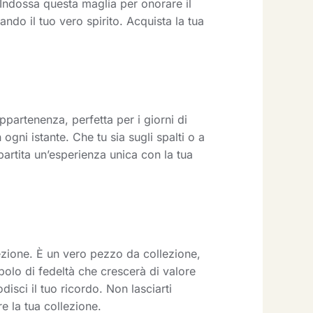
e. Indossa questa maglia per onorare il
ando il tuo vero spirito. Acquista la tua
ppartenenza, perfetta per i giorni di
 ogni istante. Che tu sia sugli spalti o a
partita un’esperienza unica con la tua
zione. È un vero pezzo da collezione,
olo di fedeltà che crescerà di valore
disci il tuo ricordo. Non lasciarti
e la tua collezione.