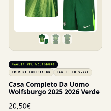
MAGLIA VFL WOLFSBURG
PRIMERA EQUIPACION
TAGLIE EU S-XXL
Casa Completo Da Uomo
Wolfsburgo 2025 2026 Verde
20,50
€