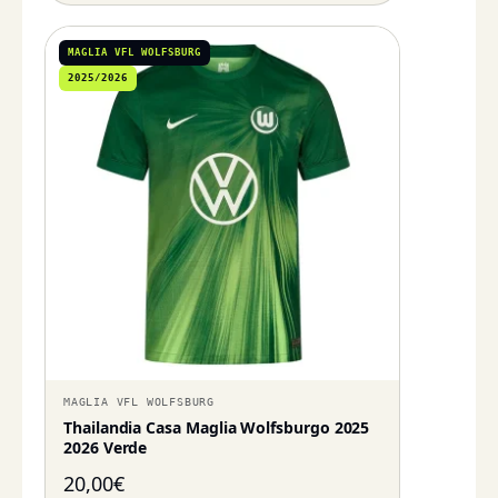
MAGLIA VFL WOLFSBURG
2025/2026
MAGLIA VFL WOLFSBURG
Thailandia Casa Maglia Wolfsburgo 2025
2026 Verde
20,00
€