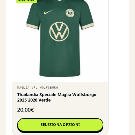
MAGLIA VFL WOLFSBURG
Thailandia Speciale Maglia Wolfsburgo
2025 2026 Verde
20,00
€
SELEZIONA OPZIONI