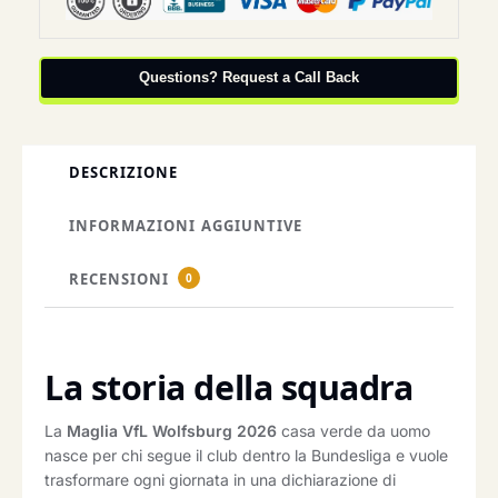
Questions? Request a Call Back
DESCRIZIONE
INFORMAZIONI AGGIUNTIVE
RECENSIONI
0
La storia della squadra
La
Maglia VfL Wolfsburg 2026
casa verde da uomo
nasce per chi segue il club dentro la Bundesliga e vuole
trasformare ogni giornata in una dichiarazione di