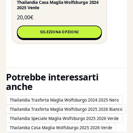
Thailandia Casa Maglia Wolfsburgo 2024
2025 Verde
20,00
€
SELEZIONA OPZIONI
Potrebbe interessarti
anche
Thailandia Trasferta Maglia Wolfsburgo 2024 2025 Nero
Thailandia Trasferta Maglia Wolfsburgo 2025 2026 Bianco
Thailandia Speciale Maglia Wolfsburgo 2025 2026 Verde
Thailandia Casa Maglia Wolfsburgo 2025 2026 Verde