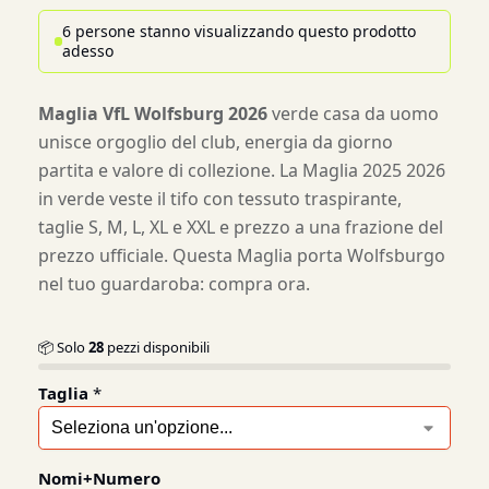
6 persone stanno visualizzando questo prodotto
adesso
Maglia VfL Wolfsburg 2026
verde casa da uomo
unisce orgoglio del club, energia da giorno
partita e valore di collezione. La Maglia 2025 2026
in verde veste il tifo con tessuto traspirante,
taglie S, M, L, XL e XXL e prezzo a una frazione del
prezzo ufficiale. Questa Maglia porta Wolfsburgo
nel tuo guardaroba: compra ora.
📦 Solo
28
pezzi disponibili
Taglia
*
Nomi+Numero