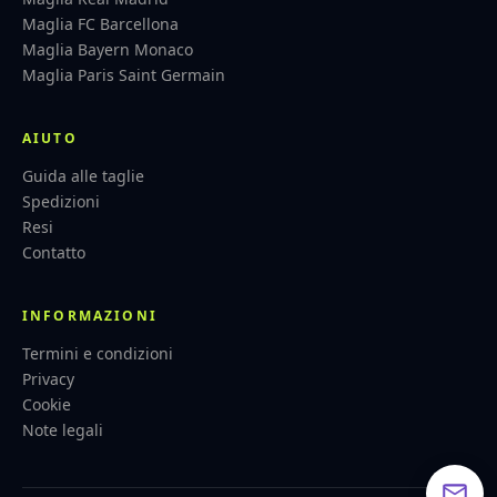
Maglia FC Barcellona
Maglia Bayern Monaco
Maglia Paris Saint Germain
AIUTO
Guida alle taglie
Spedizioni
Resi
Contatto
INFORMAZIONI
Termini e condizioni
Privacy
Cookie
Note legali