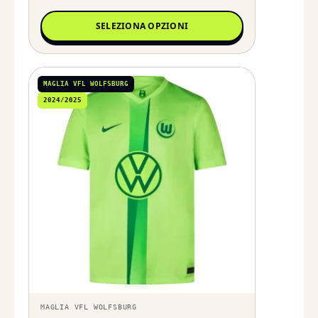
SELEZIONA OPZIONI
MAGLIA VFL WOLFSBURG
2024/2025
MAGLIA VFL WOLFSBURG