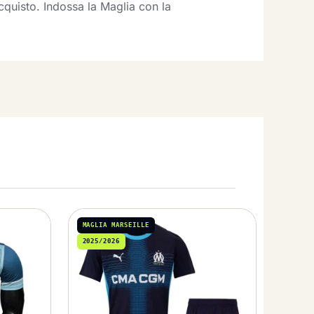
cquisto. Indossa la Maglia con la
MAGLIA MARSEILLE
2025/2026