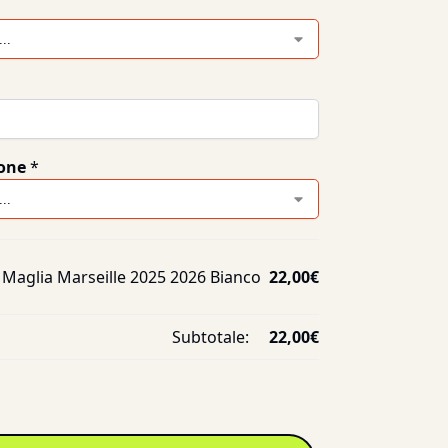
one
*
 Maglia Marseille 2025 2026 Bianco
22,00
€
Subtotale:
22,00
€