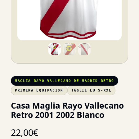
MAGLIA RAYO VALLECANO DE MADRID RETRO
PRIMERA EQUIPACION
TAGLIE EU S-XXL
Casa Maglia Rayo Vallecano
Retro 2001 2002 Bianco
22,00
€