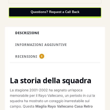
Questions? Request a Call Back
DESCRIZIONE
INFORMAZIONI AGGIUNTIVE
RECENSIONI
0
La storia della squadra
La stagione 2001-2002 ha segnato un’epoca
memorabile per il Rayo Vallecano, un periodo in cui la
squadra ha mostrato un coraggio inarrestabile sul
campo. Questa
Maglia Rayo Vallecano Casa Retro