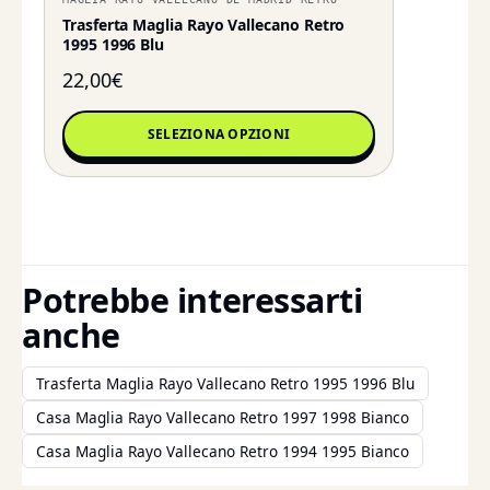
Trasferta Maglia Rayo Vallecano Retro
1995 1996 Blu
22,00
€
SELEZIONA OPZIONI
Potrebbe interessarti
anche
Trasferta Maglia Rayo Vallecano Retro 1995 1996 Blu
Casa Maglia Rayo Vallecano Retro 1997 1998 Bianco
Casa Maglia Rayo Vallecano Retro 1994 1995 Bianco