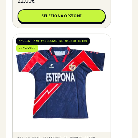
22,00
€
SELEZIONA OPZIONI
MAGLIA RAYO VALLECANO DE MADRID RETRO
2025/2026
MAGLIA RAYO VALLECANO DE MADRID RETRO