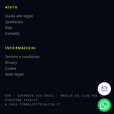
AIUTO
Guida alle taglie
Spedizioni
Resi
Contatto
INFORMAZIONI
Termini e condizioni
Privacy
Cookie
Note legali
EUR · SUPPORTO VIA EMAIL · MAGLIE DA CLUB PER LA
STAGIONE 2026/27
© 2026 ITMAGLIETTECALCIO.IT