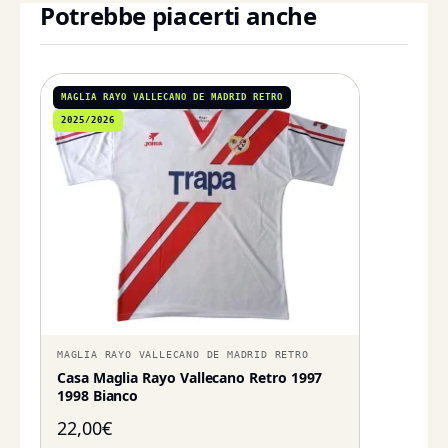
Potrebbe piacerti anche
MAGLIA RAYO VALLECANO DE MADRID RETRO
2025/2026
MAGLIA RAYO VALLECANO DE MADRID RETRO
Casa Maglia Rayo Vallecano Retro 1997
1998 Bianco
22,00
€