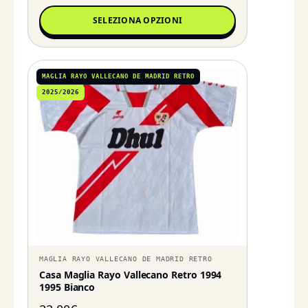
SELEZIONA OPZIONI
MAGLIA RAYO VALLECANO DE MADRID RETRO
2025/2026
MAGLIA RAYO VALLECANO DE MADRID RETRO
Casa Maglia Rayo Vallecano Retro 1994
1995 Bianco