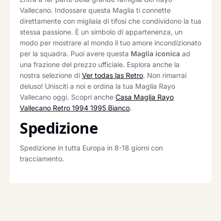
Vallecano. Indossare questa Maglia ti connette
direttamente con migliaia di tifosi che condividono la tua
stessa passione. È un simbolo di appartenenza, un
modo per mostrare al mondo il tuo amore incondizionato
per la squadra. Puoi avere questa
Maglia iconica
ad
una frazione del prezzo ufficiale. Esplora anche la
nostra selezione di
Ver todas las Retro
. Non rimarrai
deluso! Unisciti a noi e ordina la tua Maglia Rayo
Vallecano oggi. Scopri anche
Casa Maglia Rayo
Vallecano Retro 1994 1995 Bianco
.
Spedizione
Spedizione in tutta Europa in 8-18 giorni con
tracciamento.