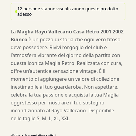
12 persone stanno visualizzando questo prodotto
adesso
La
Maglia Rayo Vallecano Casa Retro 2001 2002
Bianco
è un pezzo di storia che ogni vero tifoso
deve possedere. Rivivi l’orgoglio del club e
l’atmosfera vibrante del giorno della partita con
questa iconica Maglia Retro. Realizzata con cura,
offre un’autentica sensazione vintage. È il
momento di aggiungere un valore di collezione
inestimabile al tuo guardaroba. Non aspettare,
celebra la tua passione e acquista la tua Maglia
oggi stesso per mostrare il tuo sostegno
incondizionato al Rayo Vallecano. Disponibile
nelle taglie S, M, L, XL, XXL.