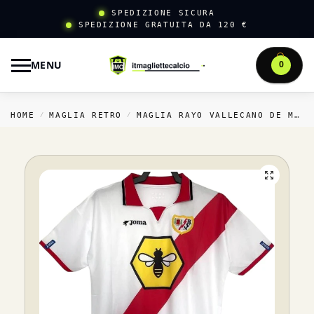
SPEDIZIONE SICURA
SPEDIZIONE GRATUITA DA 120 €
MENU
0
HOME
MAGLIA RETRO
MAGLIA RAYO VALLECANO DE MADRID RETRO
/
/