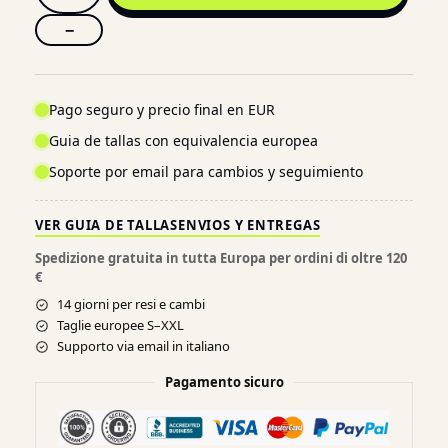
−
Pago seguro y precio final en EUR
Guia de tallas con equivalencia europea
Soporte por email para cambios y seguimiento
VER GUIA DE TALLAS
ENVIOS Y ENTREGAS
Spedizione gratuita in tutta Europa per ordini di oltre 120
€
14 giorni per resi e cambi
Taglie europee S–XXL
Supporto via email in italiano
Pagamento sicuro