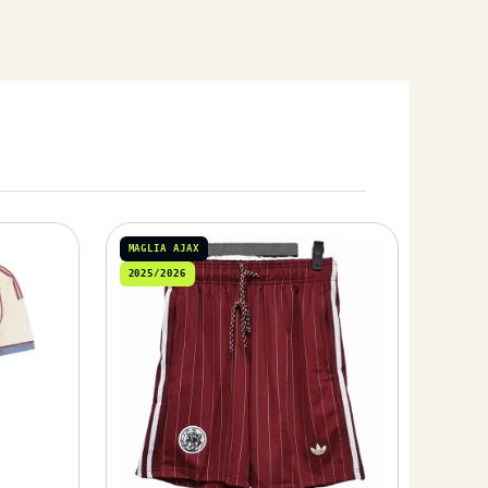
MAGLIA AJAX
2025/2026