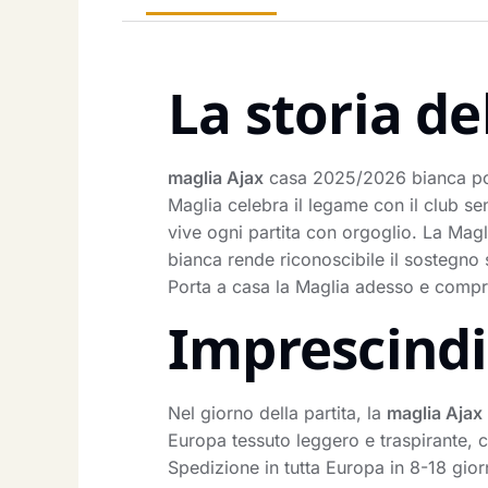
La storia de
maglia Ajax
casa 2025/2026 bianca port
Maglia celebra il legame con il club s
vive ogni partita con orgoglio. La Magl
bianca rende riconoscibile il sostegno 
Porta a casa la Maglia adesso e compr
Imprescindib
Nel giorno della partita, la
maglia Ajax
Europa tessuto leggero e traspirante, c
Spedizione in tutta Europa in 8-18 gior