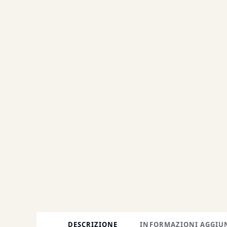
DESCRIZIONE
INFORMAZIONI AGGIU