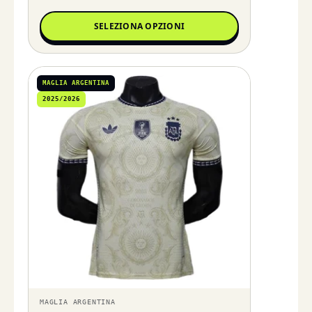
SELEZIONA OPZIONI
MAGLIA ARGENTINA
2025/2026
MAGLIA ARGENTINA