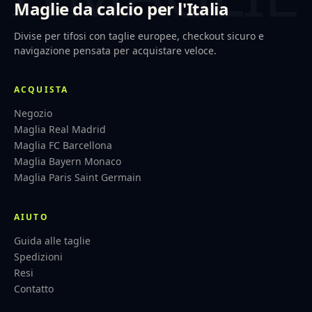
Maglie da calcio per l'Italia
Divise per tifosi con taglie europee, checkout sicuro e
navigazione pensata per acquistare veloce.
ACQUISTA
Negozio
Maglia Real Madrid
Maglia FC Barcellona
Maglia Bayern Monaco
Maglia Paris Saint Germain
AIUTO
Guida alle taglie
Spedizioni
Resi
Contatto