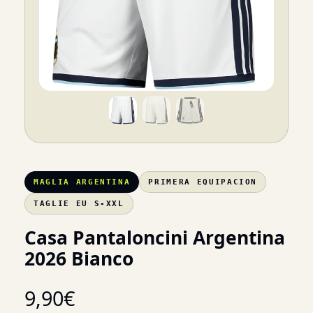
MAGLIA ARGENTINA
PRIMERA EQUIPACION
TAGLIE EU S-XXL
Casa Pantaloncini Argentina
2026 Bianco
9,90
€