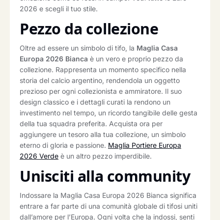
2026 e scegli il tuo stile.
Pezzo da collezione
Oltre ad essere un simbolo di tifo, la
Maglia Casa
Europa 2026 Bianca
è un vero e proprio pezzo da
collezione. Rappresenta un momento specifico nella
storia del calcio argentino, rendendola un oggetto
prezioso per ogni collezionista e ammiratore. Il suo
design classico e i dettagli curati la rendono un
investimento nel tempo, un ricordo tangibile delle gesta
della tua squadra preferita. Acquista ora per
aggiungere un tesoro alla tua collezione, un simbolo
eterno di gloria e passione.
Maglia Portiere Europa
2026 Verde
è un altro pezzo imperdibile.
Unisciti alla community
Indossare la Maglia Casa Europa 2026 Bianca significa
entrare a far parte di una comunità globale di tifosi uniti
dall’amore per l’Europa. Ogni volta che la indossi, senti