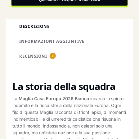
DESCRIZIONE
INFORMAZIONI AGGIUNTIVE
RECENSIONI
0
La storia della squadra
La
Maglia Casa Europa 2026 Bianca
incarna lo spirito
indomito e la ricca storia della nazionale Europa. Ogni
filo di questa Maglia racconta di trionfi epici, di momenti
indimenticabili e di un’eredità calcistica che risuona in
tutto il mondo. Indossandola, non celebri solo una
squadra, ma un’intera nazione e la sua passione