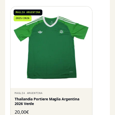
MAGLIA ARGENTINA
2025/2026
MAGLIA ARGENTINA
Thailandia Portiere Maglia Argentina
2026 Verde
20,00
€