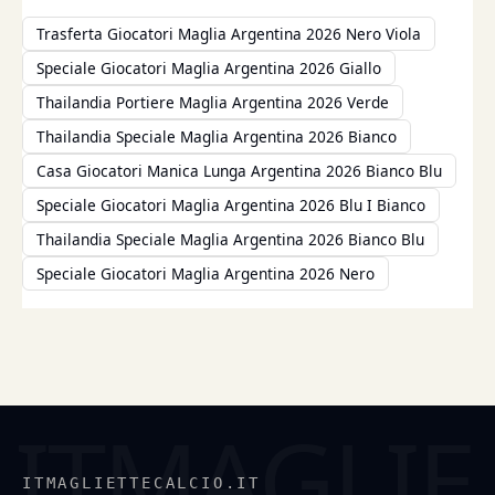
Trasferta Giocatori Maglia Argentina 2026 Nero Viola
Speciale Giocatori Maglia Argentina 2026 Giallo
Thailandia Portiere Maglia Argentina 2026 Verde
Thailandia Speciale Maglia Argentina 2026 Bianco
Casa Giocatori Manica Lunga Argentina 2026 Bianco Blu
Speciale Giocatori Maglia Argentina 2026 Blu I Bianco
Thailandia Speciale Maglia Argentina 2026 Bianco Blu
Speciale Giocatori Maglia Argentina 2026 Nero
ITMAGLIETTECALCIO.IT