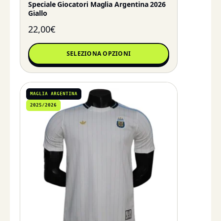
Speciale Giocatori Maglia Argentina 2026
Giallo
22,00
€
SELEZIONA OPZIONI
MAGLIA ARGENTINA
2025/2026