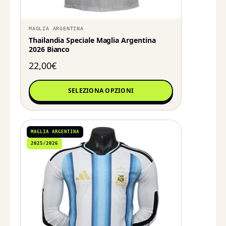
MAGLIA ARGENTINA
Thailandia Speciale Maglia Argentina
2026 Bianco
22,00
€
SELEZIONA OPZIONI
MAGLIA ARGENTINA
2025/2026