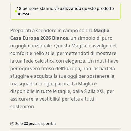
18 persone stanno visualizzando questo prodotto
adesso
Preparati a scendere in campo con la
Maglia
Casa Europa 2026 Bianca
, un simbolo di puro
orgoglio nazionale. Questa Maglia ti avvolge nel
comfort e nello stile, permettendoti di mostrare
la tua fede calcistica con eleganza. Un must-have
per ogni vero tifoso dell’Europa, non lasciartela
sfuggire e acquista la tua oggi per sostenere la
tua squadra in ogni partita. La Maglia è
disponibile in tutte le taglie, dalla S alla XXL, per
assicurare la vestibilità perfetta a tutti i
sostenitori.
📦 Solo
22
pezzi disponibili