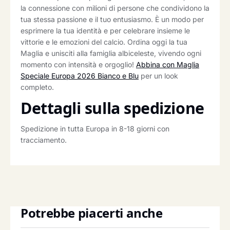
la connessione con milioni di persone che condividono la
tua stessa passione e il tuo entusiasmo. È un modo per
esprimere la tua identità e per celebrare insieme le
vittorie e le emozioni del calcio. Ordina oggi la tua
Maglia e unisciti alla famiglia albiceleste, vivendo ogni
momento con intensità e orgoglio!
Abbina con Maglia
Speciale Europa 2026 Bianco e Blu
per un look
completo.
Dettagli sulla spedizione
Spedizione in tutta Europa in 8-18 giorni con
tracciamento.
Potrebbe piacerti anche