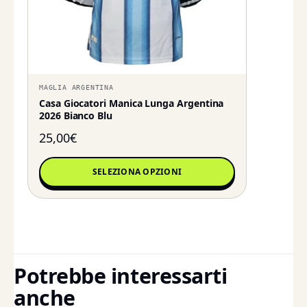
MAGLIA ARGENTINA
Casa Giocatori Manica Lunga Argentina
2026 Bianco Blu
25,00
€
SELEZIONA OPZIONI
Potrebbe interessarti
anche