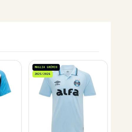
MAGLIA GRÊMIO
2025/2026