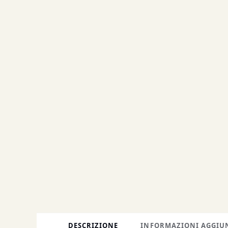
DESCRIZIONE
INFORMAZIONI AGGIU