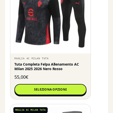
MAGLIA AC MILAN TUTA
Tuta Completa Felpa Allenamento AC
Milan 2025 2026 Nero Rosso
55,00
€
SELEZIONA OPZIONI
MAGLIA AC MILAN TUTA