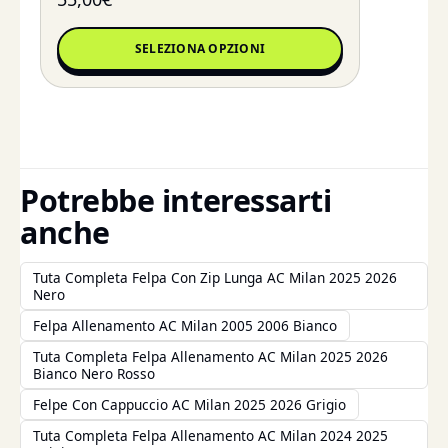
SELEZIONA OPZIONI
Potrebbe interessarti
anche
Tuta Completa Felpa Con Zip Lunga AC Milan 2025 2026
Nero
Felpa Allenamento AC Milan 2005 2006 Bianco
Tuta Completa Felpa Allenamento AC Milan 2025 2026
Bianco Nero Rosso
Felpe Con Cappuccio AC Milan 2025 2026 Grigio
Tuta Completa Felpa Allenamento AC Milan 2024 2025