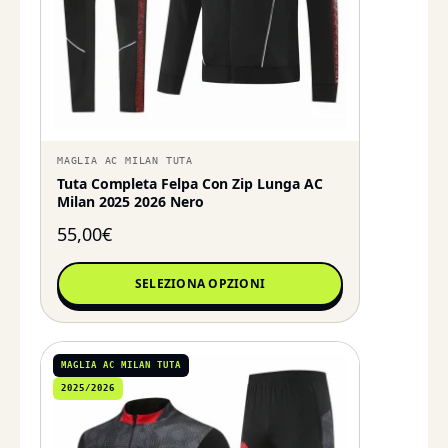
MAGLIA AC MILAN TUTA
Tuta Completa Felpa Con Zip Lunga AC
Milan 2025 2026 Nero
55,00
€
SELEZIONA OPZIONI
MAGLIA AC MILAN TUTA
2025/2026