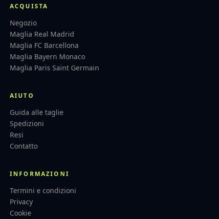
ACQUISTA
Negozio
Maglia Real Madrid
Maglia FC Barcellona
Maglia Bayern Monaco
Maglia Paris Saint Germain
AIUTO
Guida alle taglie
Spedizioni
Resi
Contatto
INFORMAZIONI
Termini e condizioni
Privacy
Cookie