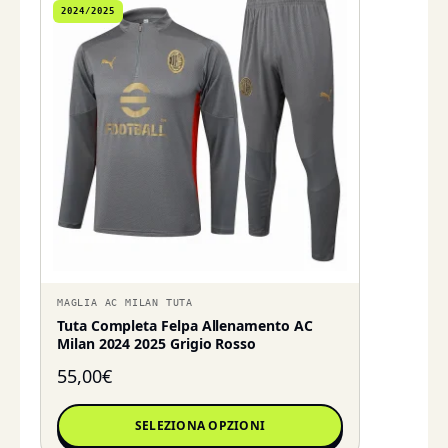
2024/2025
MAGLIA AC MILAN TUTA
Tuta Completa Felpa Allenamento AC
Milan 2024 2025 Grigio Rosso
55,00
€
SELEZIONA OPZIONI