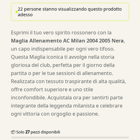
22 persone stanno visualizzando questo prodotto
adesso
Esprimi il tuo vero spirito rossonero con la
Maglia Allenamento AC Milan 2004 2005 Nera
,
un capo indispensabile per ogni vero tifoso.
Questa Maglia iconica ti avvolge nella storia
gloriosa del club, perfetta per il giorno della
partita o per le tue sessioni di allenamento.
Realizzata con tessuto traspirante di alta qualità,
offre comfort superiore e uno stile
inconfondibile. Acquistala ora per sentirti parte
integrante della leggenda milanista e celebrare
ogni vittoria con orgoglio e passione.
📦 Solo
27
pezzi disponibili