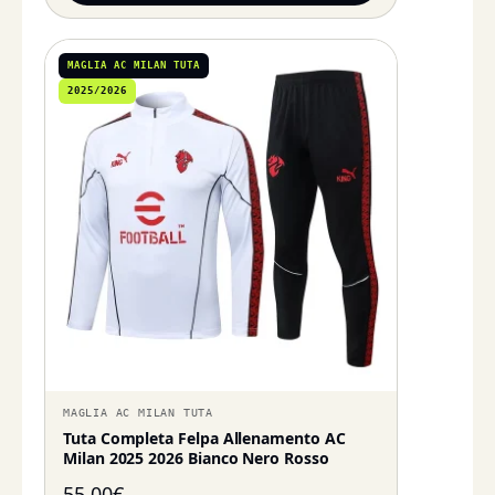
MAGLIA AC MILAN TUTA
2025/2026
MAGLIA AC MILAN TUTA
Tuta Completa Felpa Allenamento AC
Milan 2025 2026 Bianco Nero Rosso
55,00
€