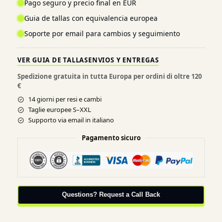
Pago seguro y precio final en EUR
Guia de tallas con equivalencia europea
Soporte por email para cambios y seguimiento
VER GUIA DE TALLAS
ENVIOS Y ENTREGAS
Spedizione gratuita in tutta Europa per ordini di oltre 120
€
14 giorni per resi e cambi
Taglie europee S–XXL
Supporto via email in italiano
Pagamento sicuro
Questions? Request a Call Back