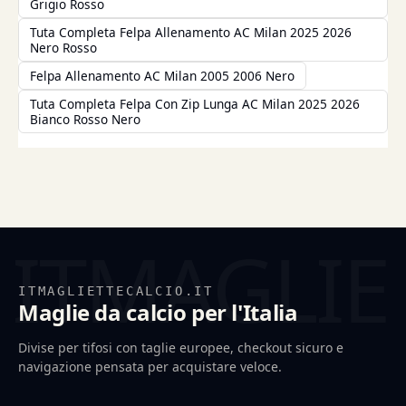
Grigio Rosso
Tuta Completa Felpa Allenamento AC Milan 2025 2026
Nero Rosso
Felpa Allenamento AC Milan 2005 2006 Nero
Tuta Completa Felpa Con Zip Lunga AC Milan 2025 2026
Bianco Rosso Nero
ITMAGLIETTECALCIO.IT
Maglie da calcio per l'Italia
Divise per tifosi con taglie europee, checkout sicuro e
navigazione pensata per acquistare veloce.