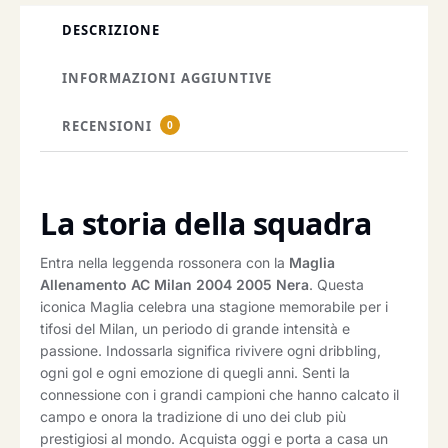
DESCRIZIONE
INFORMAZIONI AGGIUNTIVE
RECENSIONI
0
La storia della squadra
Entra nella leggenda rossonera con la
Maglia
Allenamento AC Milan 2004 2005 Nera
. Questa
iconica Maglia celebra una stagione memorabile per i
tifosi del Milan, un periodo di grande intensità e
passione. Indossarla significa rivivere ogni dribbling,
ogni gol e ogni emozione di quegli anni. Senti la
connessione con i grandi campioni che hanno calcato il
campo e onora la tradizione di uno dei club più
prestigiosi al mondo. Acquista oggi e porta a casa un