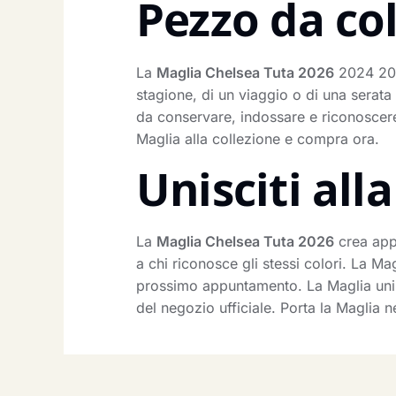
Pezzo da co
La
Maglia Chelsea Tuta 2026
2024 2025
stagione, di un viaggio o di una serata
da conservare, indossare e riconoscere
Maglia alla collezione e compra ora.
Unisciti al
La
Maglia Chelsea Tuta 2026
crea appa
a chi riconosce gli stessi colori. La Ma
prossimo appuntamento. La Maglia unisc
del negozio ufficiale. Porta la Maglia