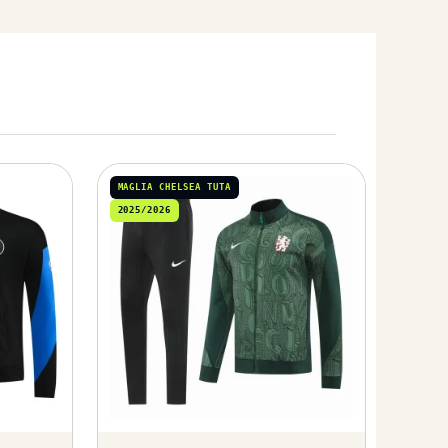
MAGLIA CHELSEA TUTA
2025/2026