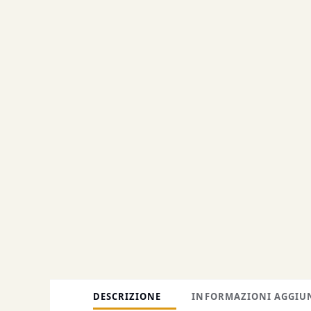
DESCRIZIONE
INFORMAZIONI AGGIU