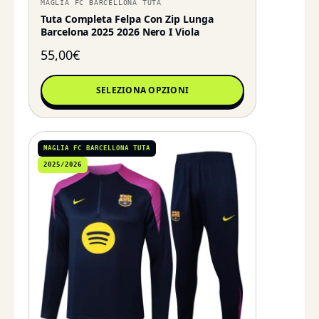
MAGLIA FC BARCELLONA TUTA
Tuta Completa Felpa Con Zip Lunga
Barcelona 2025 2026 Nero I Viola
55,00
€
SELEZIONA OPZIONI
MAGLIA FC BARCELLONA TUTA
2025/2026