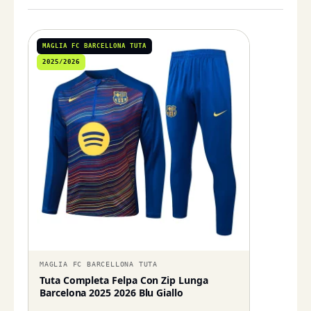
MAGLIA FC BARCELLONA TUTA
2025/2026
MAGLIA FC BARCELLONA TUTA
Tuta Completa Felpa Con Zip Lunga
Barcelona 2025 2026 Blu Giallo