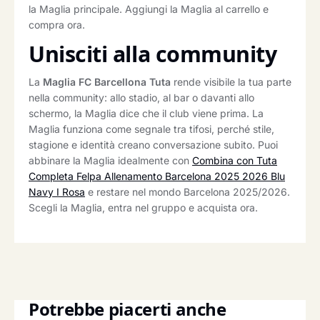
la Maglia principale. Aggiungi la Maglia al carrello e
compra ora.
Unisciti alla community
La
Maglia FC Barcellona Tuta
rende visibile la tua parte
nella community: allo stadio, al bar o davanti allo
schermo, la Maglia dice che il club viene prima. La
Maglia funziona come segnale tra tifosi, perché stile,
stagione e identità creano conversazione subito. Puoi
abbinare la Maglia idealmente con
Combina con Tuta
Completa Felpa Allenamento Barcelona 2025 2026 Blu
Navy I Rosa
e restare nel mondo Barcelona 2025/2026.
Scegli la Maglia, entra nel gruppo e acquista ora.
Potrebbe piacerti anche