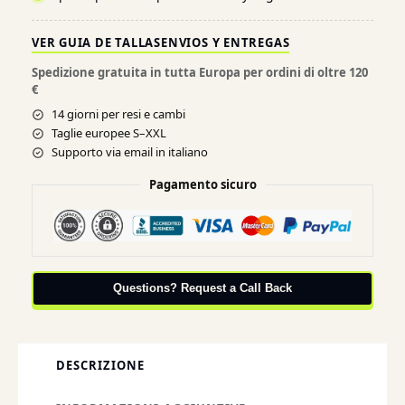
VER GUIA DE TALLAS
ENVIOS Y ENTREGAS
Spedizione gratuita in tutta Europa per ordini di oltre 120
€
14 giorni per resi e cambi
Taglie europee S–XXL
Supporto via email in italiano
Pagamento sicuro
Questions? Request a Call Back
DESCRIZIONE