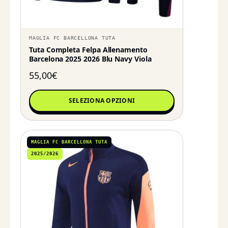
MAGLIA FC BARCELLONA TUTA
Tuta Completa Felpa Allenamento
Barcelona 2025 2026 Blu Navy Viola
55,00
€
SELEZIONA OPZIONI
MAGLIA FC BARCELLONA TUTA
2025/2026