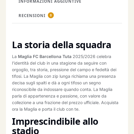
INFORMAZIONI AGGIUNTIVE
RECENSIONI
0
La storia della squadra
La
Maglia FC Barcellona Tuta
2025/2026 celebra
l’identità del club in una stagione da seguire con
orgoglio, tra storia, pressione del campo e fedeltà dei
tifosi. La Maglia con zip lunga richiama una presenza
decisa sugli spalti e dà a ogni tifoso un segno
riconoscibile da indossare quando conta. La Maglia
parla di appartenenza e passione, con valore da
collezione a una frazione del prezzo ufficiale. Acquista
ora la Maglia e porta il club con te.
Imprescindibile allo
stadio