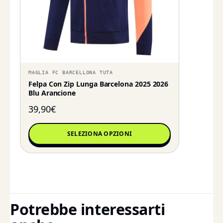
MAGLIA FC BARCELLONA TUTA
Felpa Con Zip Lunga Barcelona 2025 2026
Blu Arancione
39,90
€
SELEZIONA OPZIONI
Potrebbe interessarti