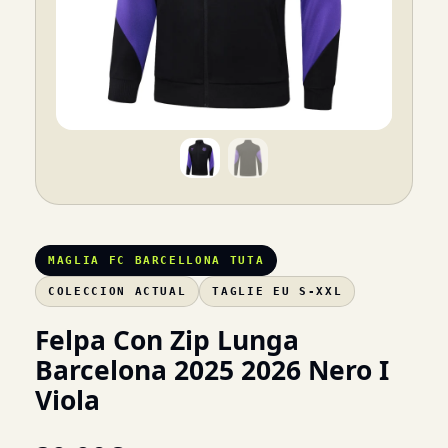
MAGLIA FC BARCELLONA TUTA
COLECCION ACTUAL
TAGLIE EU S-XXL
Felpa Con Zip Lunga
Barcelona 2025 2026 Nero I
Viola