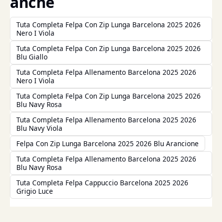
anche
Tuta Completa Felpa Con Zip Lunga Barcelona 2025 2026
Nero I Viola
Tuta Completa Felpa Con Zip Lunga Barcelona 2025 2026
Blu Giallo
Tuta Completa Felpa Allenamento Barcelona 2025 2026
Nero I Viola
Tuta Completa Felpa Con Zip Lunga Barcelona 2025 2026
Blu Navy Rosa
Tuta Completa Felpa Allenamento Barcelona 2025 2026
Blu Navy Viola
Felpa Con Zip Lunga Barcelona 2025 2026 Blu Arancione
Tuta Completa Felpa Allenamento Barcelona 2025 2026
Blu Navy Rosa
Tuta Completa Felpa Cappuccio Barcelona 2025 2026
Grigio Luce