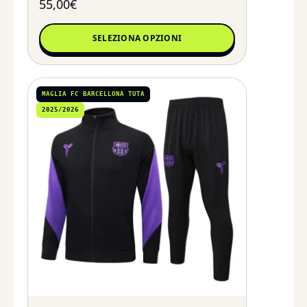
55,00
€
SELEZIONA OPZIONI
MAGLIA FC BARCELLONA TUTA
2025/2026