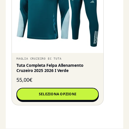
MAGLIA CRUZEIRO EC TUTA
Tuta Completa Felpa Allenamento
Cruzeiro 2025 2026 I Verde
55,00
€
SELEZIONA OPZIONI