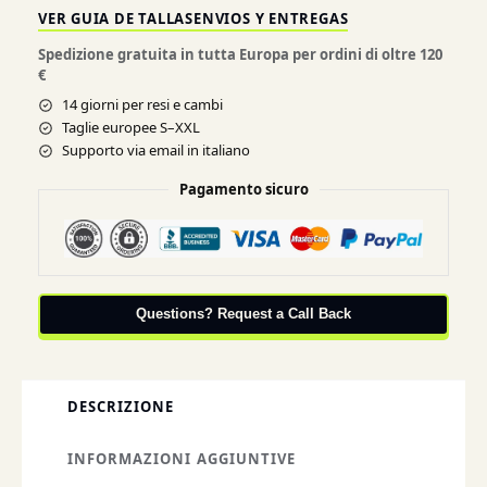
VER GUIA DE TALLAS
ENVIOS Y ENTREGAS
Spedizione gratuita in tutta Europa per ordini di oltre 120
€
14 giorni per resi e cambi
Taglie europee S–XXL
Supporto via email in italiano
Pagamento sicuro
Questions? Request a Call Back
DESCRIZIONE
INFORMAZIONI AGGIUNTIVE