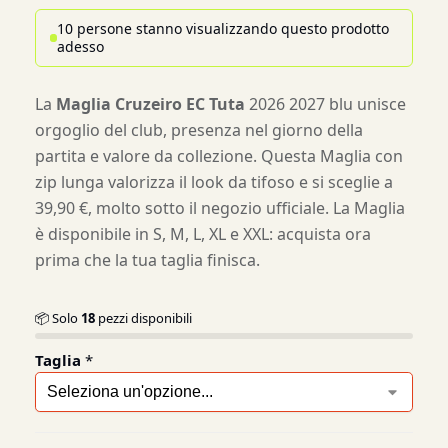
10 persone stanno visualizzando questo prodotto
adesso
La
Maglia Cruzeiro EC Tuta
2026 2027 blu unisce
orgoglio del club, presenza nel giorno della
partita e valore da collezione. Questa Maglia con
zip lunga valorizza il look da tifoso e si sceglie a
39,90 €, molto sotto il negozio ufficiale. La Maglia
è disponibile in S, M, L, XL e XXL: acquista ora
prima che la tua taglia finisca.
📦 Solo
18
pezzi disponibili
Taglia
*