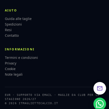
AIUTO
Guida alle taglie
Spedizioni
Resi
Contatto
INFORMAZIONI
Termini e condizioni
Privacy
Cookie
Note legali
EUR · SUPPORTO VIA EMAIL · MAGLIE DA CLUB PER LA
STAGIONE 2026/27
© 2026 ITMAGLIETTECALCIO.IT