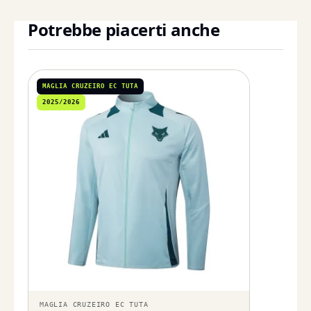
Potrebbe piacerti anche
MAGLIA CRUZEIRO EC TUTA
2025/2026
MAGLIA CRUZEIRO EC TUTA