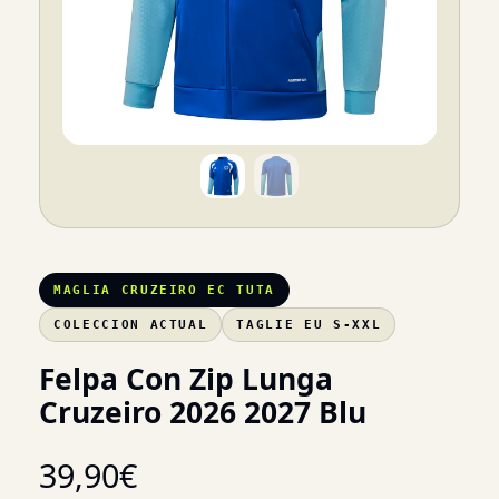
MAGLIA CRUZEIRO EC TUTA
COLECCION ACTUAL
TAGLIE EU S-XXL
Felpa Con Zip Lunga
Cruzeiro 2026 2027 Blu
39,90
€