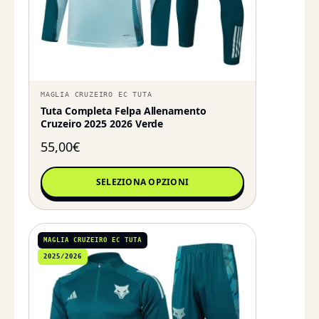
MAGLIA CRUZEIRO EC TUTA
Tuta Completa Felpa Allenamento
Cruzeiro 2025 2026 Verde
55,00
€
SELEZIONA OPZIONI
MAGLIA CRUZEIRO EC TUTA
2025/2026