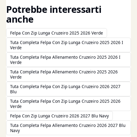
Potrebbe interessarti
anche
Felpa Con Zip Lunga Cruzeiro 2025 2026 Verde
Tuta Completa Felpa Con Zip Lunga Cruzeiro 2025 2026 I
Verde
Tuta Completa Felpa Allenamento Cruzeiro 2025 2026 I
Verde
Tuta Completa Felpa Allenamento Cruzeiro 2025 2026
Verde
Tuta Completa Felpa Con Zip Lunga Cruzeiro 2026 2027
Blu
Tuta Completa Felpa Con Zip Lunga Cruzeiro 2025 2026
Verde
Felpa Con Zip Lunga Cruzeiro 2026 2027 Blu Navy
Tuta Completa Felpa Allenamento Cruzeiro 2026 2027 Blu
Navy