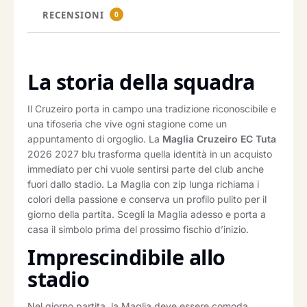
RECENSIONI
0
La storia della squadra
Il Cruzeiro porta in campo una tradizione riconoscibile e
una tifoseria che vive ogni stagione come un
appuntamento di orgoglio. La
Maglia Cruzeiro EC Tuta
2026 2027 blu trasforma quella identità in un acquisto
immediato per chi vuole sentirsi parte del club anche
fuori dallo stadio. La Maglia con zip lunga richiama i
colori della passione e conserva un profilo pulito per il
giorno della partita. Scegli la Maglia adesso e porta a
casa il simbolo prima del prossimo fischio d’inizio.
Imprescindibile allo
stadio
Nel giorno partita, la Maglia deve essere comoda,