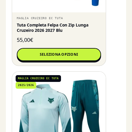
MAGLIA CRUZEIRO EC TUTA
Tuta Completa Felpa Con Zip Lunga
Cruzeiro 2026 2027 Blu
55,00
€
SELEZIONA OPZIONI
MAGLIA CRUZEIRO EC TUTA
2025/2026