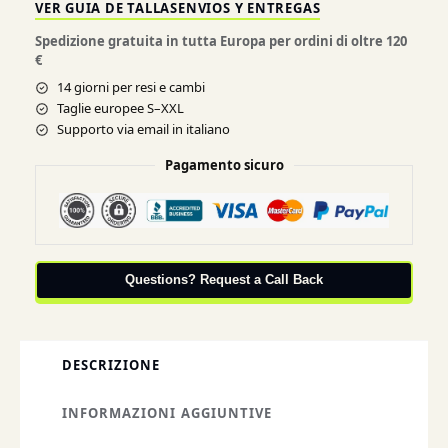
VER GUIA DE TALLAS
ENVIOS Y ENTREGAS
Spedizione gratuita in tutta Europa per ordini di oltre 120
€
14 giorni per resi e cambi
Taglie europee S–XXL
Supporto via email in italiano
Pagamento sicuro
Questions? Request a Call Back
DESCRIZIONE
INFORMAZIONI AGGIUNTIVE