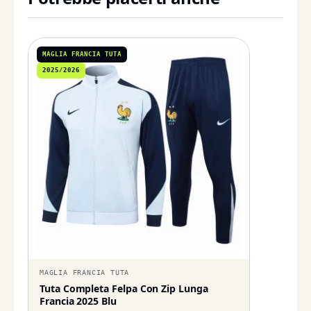
MAGLIA FRANCIA TUTA
2025/2026
MAGLIA FRANCIA TUTA
Tuta Completa Felpa Con Zip Lunga
Francia 2025 Blu