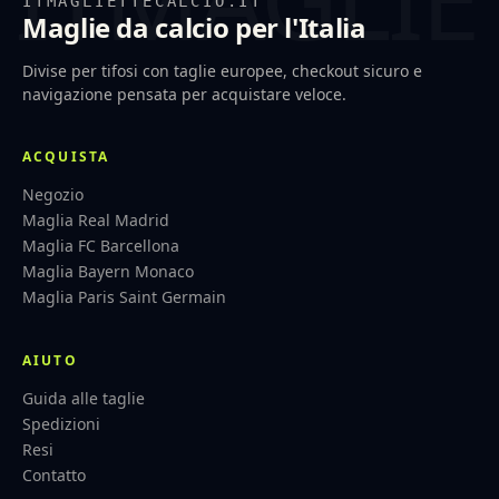
ITMAGLIETTECALCIO.IT
Maglie da calcio per l'Italia
Divise per tifosi con taglie europee, checkout sicuro e
navigazione pensata per acquistare veloce.
ACQUISTA
Negozio
Maglia Real Madrid
Maglia FC Barcellona
Maglia Bayern Monaco
Maglia Paris Saint Germain
AIUTO
Guida alle taglie
Spedizioni
Resi
Contatto