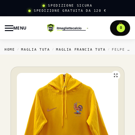
SPEDIZIONE SICURA
SPEDIZIONE GRATUITA DA 120 €
MENU
0
HOME
MAGLIA TUTA
MAGLIA FRANCIA TUTA
FELPE CON CAPPUCCIO FRANCIA 2026 GIALLO
/
/
/