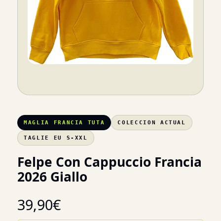
MAGLIA FRANCIA TUTA
COLECCION ACTUAL
TAGLIE EU S-XXL
Felpe Con Cappuccio Francia
2026 Giallo
39,90
€