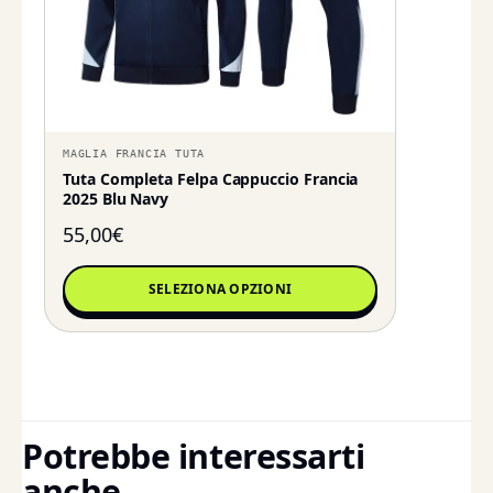
MAGLIA FRANCIA TUTA
Tuta Completa Felpa Cappuccio Francia
2025 Blu Navy
55,00
€
SELEZIONA OPZIONI
Potrebbe interessarti
anche