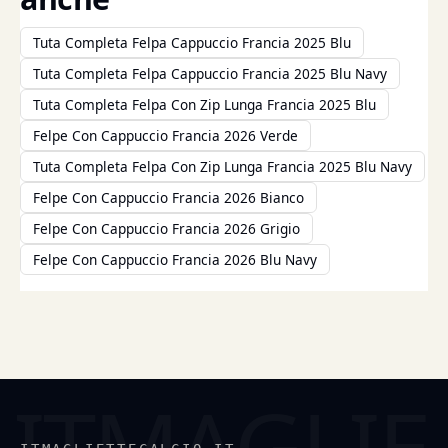
Tuta Completa Felpa Cappuccio Francia 2025 Blu
Tuta Completa Felpa Cappuccio Francia 2025 Blu Navy
Tuta Completa Felpa Con Zip Lunga Francia 2025 Blu
Felpe Con Cappuccio Francia 2026 Verde
Tuta Completa Felpa Con Zip Lunga Francia 2025 Blu Navy
Felpe Con Cappuccio Francia 2026 Bianco
Felpe Con Cappuccio Francia 2026 Grigio
Felpe Con Cappuccio Francia 2026 Blu Navy