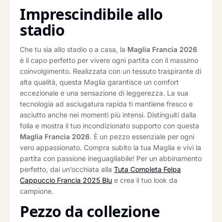
Imprescindibile allo
stadio
Che tu sia allo stadio o a casa, la
Maglia Francia 2026
è il capo perfetto per vivere ogni partita con il massimo
coinvolgimento. Realizzata con un tessuto traspirante di
alta qualità, questa Maglia garantisce un comfort
eccezionale e una sensazione di leggerezza. La sua
tecnologia ad asciugatura rapida ti mantiene fresco e
asciutto anche nei momenti più intensi. Distinguiti dalla
folla e mostra il tuo incondizionato supporto con questa
Maglia Francia 2026
. È un pezzo essenziale per ogni
vero appassionato. Compra subito la tua Maglia e vivi la
partita con passione ineguagliabile! Per un abbinamento
perfetto, dai un’occhiata alla
Tuta Completa Felpa
Cappuccio Francia 2025 Blu
e crea il tuo look da
campione.
Pezzo da collezione