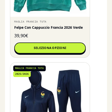
MAGLIA FRANCIA TUTA
Felpe Con Cappuccio Francia 2026 Verde
39,90
€
SELEZIONA OPZIONI
MAGLIA FRANCIA TUTA
2025/2026