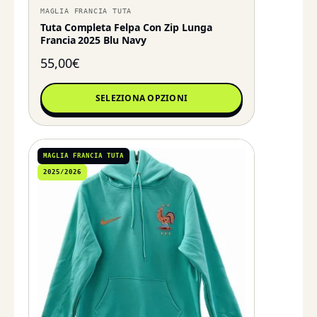
MAGLIA FRANCIA TUTA
Tuta Completa Felpa Con Zip Lunga
Francia 2025 Blu Navy
55,00
€
SELEZIONA OPZIONI
MAGLIA FRANCIA TUTA
2025/2026