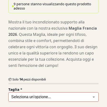
9 persone stanno visualizzando questo prodotto
adesso
Mostra il tuo incondizionato supporto alla
nazionale con la nostra esclusiva
Maglia Francia
2026
. Questa Maglia, ideale per ogni tifoso,
combina stile e comfort, permettendoti di
celebrare ogni vittoria con orgoglio. Il suo design
unico e la qualità superiore la rendono un capo
essenziale per la tua collezione. Acquista oggi e
senti l’emozione del campo!
📦 Solo
14
pezzi disponibili
Taglia
*