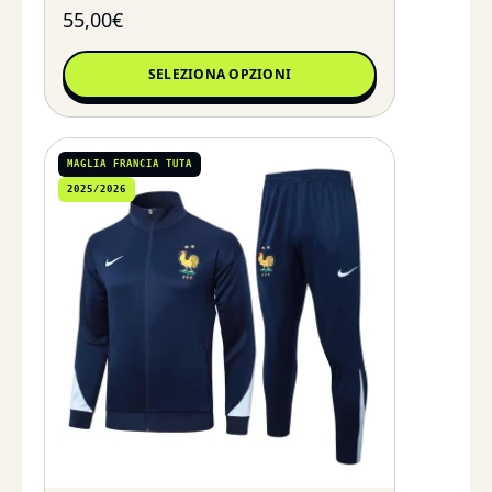
55,00
€
SELEZIONA OPZIONI
MAGLIA FRANCIA TUTA
2025/2026