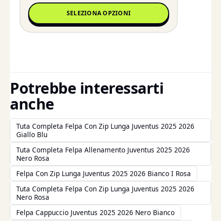
SELEZIONA OPZIONI
Potrebbe interessarti
anche
Tuta Completa Felpa Con Zip Lunga Juventus 2025 2026
Giallo Blu
Tuta Completa Felpa Allenamento Juventus 2025 2026
Nero Rosa
Felpa Con Zip Lunga Juventus 2025 2026 Bianco I Rosa
Tuta Completa Felpa Con Zip Lunga Juventus 2025 2026
Nero Rosa
Felpa Cappuccio Juventus 2025 2026 Nero Bianco