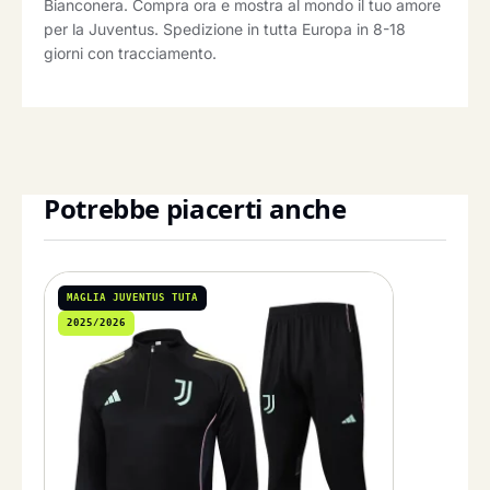
Bianconera. Compra ora e mostra al mondo il tuo amore
per la Juventus. Spedizione in tutta Europa in 8-18
giorni con tracciamento.
Potrebbe piacerti anche
MAGLIA JUVENTUS TUTA
2025/2026