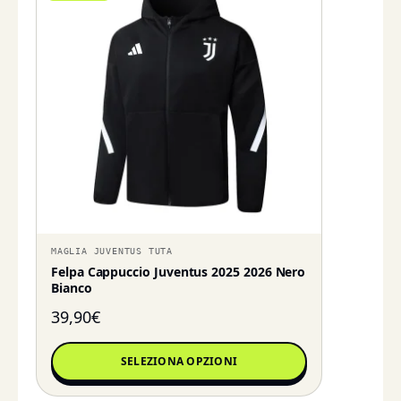
MAGLIA JUVENTUS TUTA
Felpa Cappuccio Juventus 2025 2026 Nero
Bianco
39,90
€
SELEZIONA OPZIONI