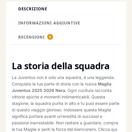
DESCRIZIONE
INFORMAZIONI AGGIUNTIVE
RECENSIONI
0
La storia della squadra
La Juventus non è solo una squadra, è una leggenda.
Conquista la tua parte di storia con la nuova
Maglia
Juventus 2025 2026 Nera
. Ogni cucitura racconta
vittorie epiche e momenti indimenticabili. Questa
stagione, la squadra punta in alto e tu puoi essere parte
di questo viaggio glorioso. Indossare questa Maglia
significa portare avanti un’eredità di successi e
passione inarrestabile. Non restare a guardare, compra
la tua Maglia e senti la forza del bianconero. Clicca qui