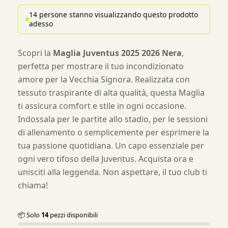
14 persone stanno visualizzando questo prodotto
adesso
Scopri la
Maglia Juventus 2025 2026 Nera
,
perfetta per mostrare il tuo incondizionato
amore per la Vecchia Signora. Realizzata con
tessuto traspirante di alta qualità, questa Maglia
ti assicura comfort e stile in ogni occasione.
Indossala per le partite allo stadio, per le sessioni
di allenamento o semplicemente per esprimere la
tua passione quotidiana. Un capo essenziale per
ogni vero tifoso della Juventus. Acquista ora e
unisciti alla leggenda. Non aspettare, il tuo club ti
chiama!
📦 Solo
14
pezzi disponibili