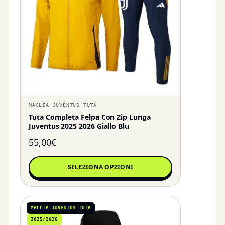
MAGLIA JUVENTUS TUTA
Tuta Completa Felpa Con Zip Lunga
Juventus 2025 2026 Giallo Blu
55,00
€
SELEZIONA OPZIONI
MAGLIA JUVENTUS TUTA
2025/2026