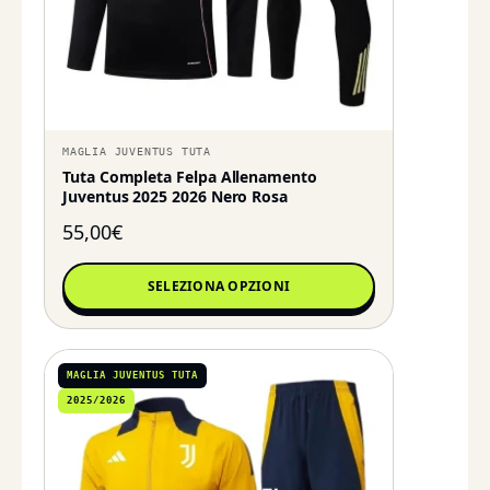
MAGLIA JUVENTUS TUTA
Tuta Completa Felpa Allenamento
Juventus 2025 2026 Nero Rosa
55,00
€
SELEZIONA OPZIONI
MAGLIA JUVENTUS TUTA
2025/2026