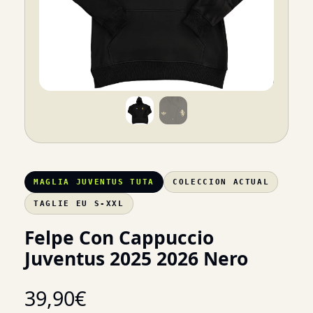
MAGLIA JUVENTUS TUTA
COLECCION ACTUAL
TAGLIE EU S-XXL
Felpe Con Cappuccio
Juventus 2025 2026 Nero
39,90
€