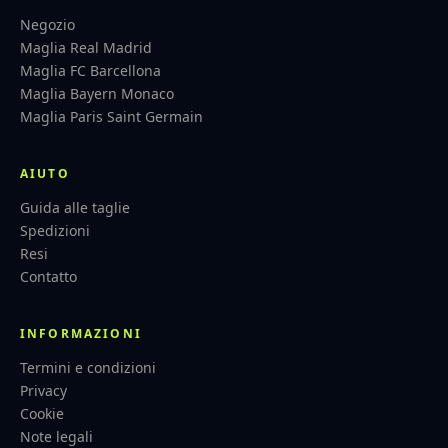
Negozio
Maglia Real Madrid
Maglia FC Barcellona
Maglia Bayern Monaco
Maglia Paris Saint Germain
AIUTO
Guida alle taglie
Spedizioni
Resi
Contatto
INFORMAZIONI
Termini e condizioni
Privacy
Cookie
Note legali