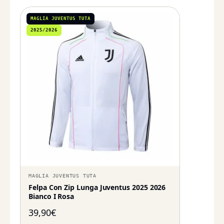
MAGLIA JUVENTUS TUTA
2025/2026
MAGLIA JUVENTUS TUTA
Felpa Con Zip Lunga Juventus 2025 2026
Bianco I Rosa
39,90
€