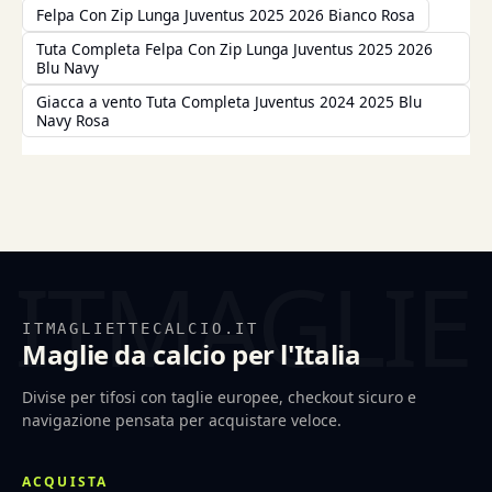
Felpa Con Zip Lunga Juventus 2025 2026 Bianco Rosa
Tuta Completa Felpa Con Zip Lunga Juventus 2025 2026
Blu Navy
Giacca a vento Tuta Completa Juventus 2024 2025 Blu
Navy Rosa
ITMAGLIETTECALCIO.IT
Maglie da calcio per l'Italia
Divise per tifosi con taglie europee, checkout sicuro e
navigazione pensata per acquistare veloce.
ACQUISTA