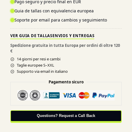
Pago seguro y precio final en EUR
Guia de tallas con equivalencia europea
Soporte por email para cambios y seguimiento
VER GUIA DE TALLAS
ENVIOS Y ENTREGAS
Spedizione gratuita in tutta Europa per ordini di oltre 120
€
14 giorni per resi e cambi
Taglie europee S–XXL
Supporto via email in italiano
Pagamento sicuro
Questions? Request a Call Back