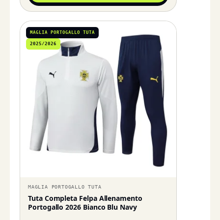
MAGLIA PORTOGALLO TUTA
2025/2026
MAGLIA PORTOGALLO TUTA
Tuta Completa Felpa Allenamento
Portogallo 2026 Bianco Blu Navy