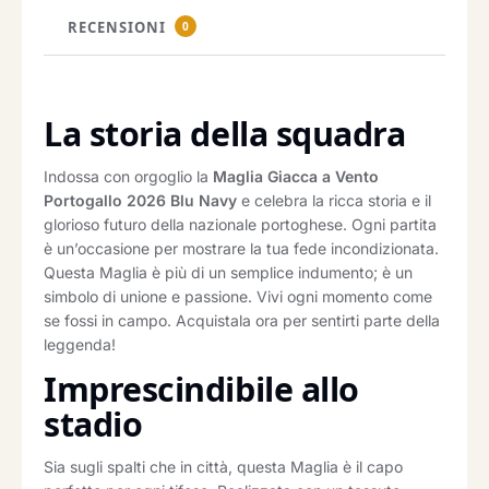
RECENSIONI
0
La storia della squadra
Indossa con orgoglio la
Maglia Giacca a Vento
Portogallo 2026 Blu Navy
e celebra la ricca storia e il
glorioso futuro della nazionale portoghese. Ogni partita
è un’occasione per mostrare la tua fede incondizionata.
Questa Maglia è più di un semplice indumento; è un
simbolo di unione e passione. Vivi ogni momento come
se fossi in campo. Acquistala ora per sentirti parte della
leggenda!
Imprescindibile allo
stadio
Sia sugli spalti che in città, questa Maglia è il capo