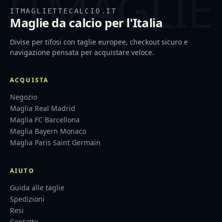
ITMAGLIETTECALCIO.IT
Maglie da calcio per l'Italia
Divise per tifosi con taglie europee, checkout sicuro e
navigazione pensata per acquistare veloce.
ACQUISTA
Negozio
Maglia Real Madrid
Maglia FC Barcellona
Maglia Bayern Monaco
Maglia Paris Saint Germain
AIUTO
Guida alle taglie
Spedizioni
Resi
Contatto