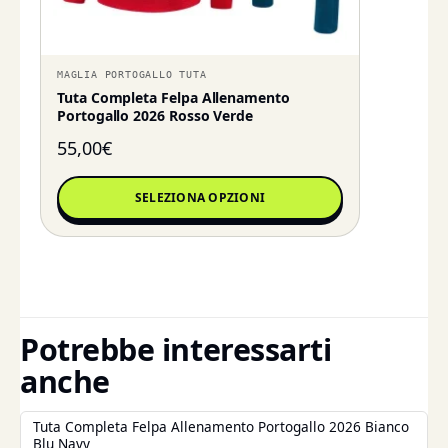
MAGLIA PORTOGALLO TUTA
Tuta Completa Felpa Allenamento
Portogallo 2026 Rosso Verde
55,00
€
SELEZIONA OPZIONI
Potrebbe interessarti
anche
Tuta Completa Felpa Allenamento Portogallo 2026 Bianco
Blu Navy