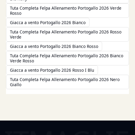
Tuta Completa Felpa Allenamento Portogallo 2026 Verde
Rosso
Giacca a vento Portogallo 2026 Bianco
Tuta Completa Felpa Allenamento Portogallo 2026 Rosso
Verde
Giacca a vento Portogallo 2026 Bianco Rosso
Tuta Completa Felpa Allenamento Portogallo 2026 Bianco
Verde Rosso
Giacca a vento Portogallo 2026 Rosso I Blu
Tuta Completa Felpa Allenamento Portogallo 2026 Nero
Giallo