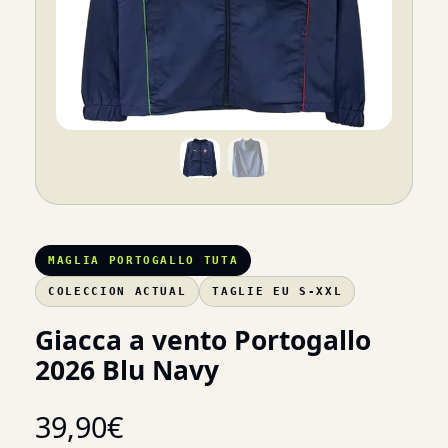
MAGLIA PORTOGALLO TUTA
COLECCION ACTUAL
TAGLIE EU S-XXL
Giacca a vento Portogallo
2026 Blu Navy
39,90
€