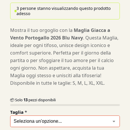
3 persone stanno visualizzando questo prodotto
adesso
Mostra il tuo orgoglio con la
Maglia Giacca a
Vento Portogallo 2026 Blu Navy
. Questa Maglia,
ideale per ogni tifoso, unisce design iconico e
comfort superiore. Perfetta per il giorno della
partita o per sfoggiare il tuo amore per il calcio
ogni giorno. Non aspettare, acquista la tua
Maglia oggi stesso e unisciti alla tifoseria!
Disponibile in tutte le taglie: S, M, L, XL, XXL.
📦 Solo
13
pezzi disponibili
Taglia
*