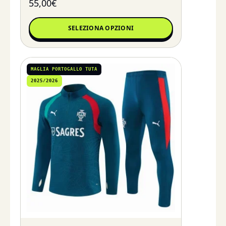
55,00
€
SELEZIONA OPZIONI
MAGLIA PORTOGALLO TUTA
2025/2026