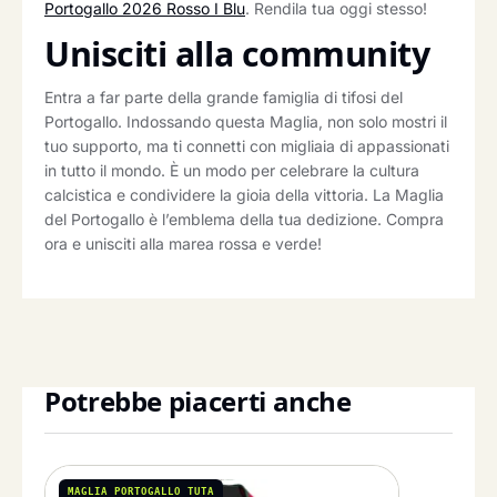
Portogallo 2026 Rosso I Blu
. Rendila tua oggi stesso!
Unisciti alla community
Entra a far parte della grande famiglia di tifosi del
Portogallo. Indossando questa Maglia, non solo mostri il
tuo supporto, ma ti connetti con migliaia di appassionati
in tutto il mondo. È un modo per celebrare la cultura
calcistica e condividere la gioia della vittoria. La Maglia
del Portogallo è l’emblema della tua dedizione. Compra
ora e unisciti alla marea rossa e verde!
Potrebbe piacerti anche
MAGLIA PORTOGALLO TUTA