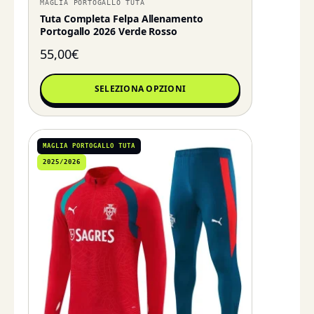
MAGLIA PORTOGALLO TUTA
Tuta Completa Felpa Allenamento
Portogallo 2026 Verde Rosso
55,00
€
SELEZIONA OPZIONI
MAGLIA PORTOGALLO TUTA
2025/2026