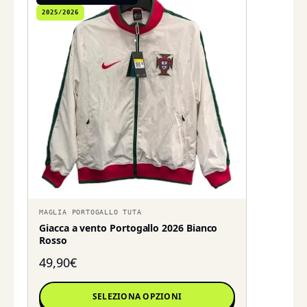
2025/2026
MAGLIA PORTOGALLO TUTA
Giacca a vento Portogallo 2026 Bianco
Rosso
49,90
€
SELEZIONA OPZIONI