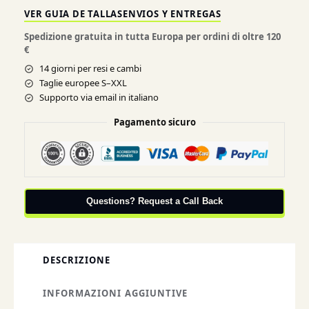
VER GUIA DE TALLAS
ENVIOS Y ENTREGAS
Spedizione gratuita in tutta Europa per ordini di oltre 120
€
14 giorni per resi e cambi
Taglie europee S–XXL
Supporto via email in italiano
Pagamento sicuro
Questions? Request a Call Back
DESCRIZIONE
INFORMAZIONI AGGIUNTIVE