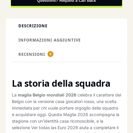
Questions? Request a Call Back
DESCRIZIONE
INFORMAZIONI AGGIUNTIVE
RECENSIONI
0
La storia della squadra
La
maglia Belgio mondiali 2026
celebra il carattere del
Belgio con la versione casa giocatori rosso, una scelta
immediata per chi vuole portare orgoglio della squadra
e acquistare oggi. Questa Maglia 2026 accompagna la
stagione con un’identità casa riconoscibile, e la
selezione Ver todas las Euro 2026 aiuta a completare il