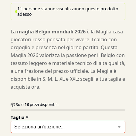
11 persone stanno visualizzando questo prodotto
adesso
La
maglia Belgio mondiali 2026
è la Maglia casa
giocatori rosso pensata per vivere il calcio con
orgoglio e presenza nel giorno partita. Questa
Maglia 2026 valorizza la passione per il Belgio con
tessuto leggero e materiale tecnico di alta qualità,
a una frazione del prezzo ufficiale. La Maglia è
disponibile in S, M, L, XL e XXL: scegli la tua taglia e
acquista ora.
📦 Solo
13
pezzi disponibili
Taglia
*