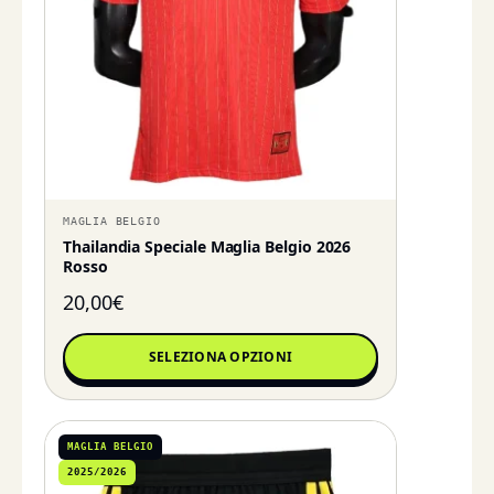
MAGLIA BELGIO
Thailandia Speciale Maglia Belgio 2026
Rosso
20,00
€
SELEZIONA OPZIONI
MAGLIA BELGIO
2025/2026