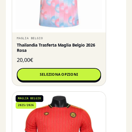
MAGLIA BELGIO
Thailandia Trasferta Maglia Belgio 2026
Rosa
20,00
€
SELEZIONA OPZIONI
MAGLIA BELGIO
2025/2026