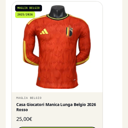
MAGLIA BELGIO
2025/2026
MAGLIA BELGIO
Casa Giocatori Manica Lunga Belgio 2026
Rosso
25,00
€