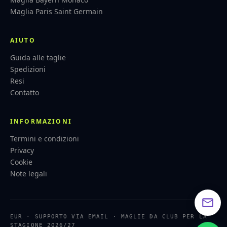
Maglia Paris Saint Germain
AIUTO
Guida alle taglie
Spedizioni
Resi
Contatto
INFORMAZIONI
Termini e condizioni
Privacy
Cookie
Note legali
EUR · SUPPORTO VIA EMAIL · MAGLIE DA CLUB PER LA
STAGIONE 2026/27