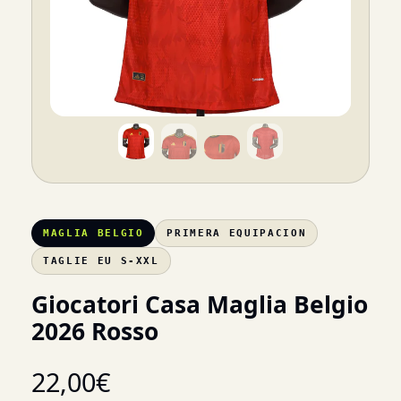
MAGLIA BELGIO
PRIMERA EQUIPACION
TAGLIE EU S-XXL
Giocatori Casa Maglia Belgio
2026 Rosso
22,00
€