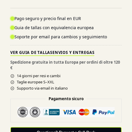
Pago seguro y precio final en EUR
Guia de tallas con equivalencia europea
Soporte por email para cambios y seguimiento
VER GUIA DE TALLAS
ENVIOS Y ENTREGAS
Spedizione gratuita in tutta Europa per ordini di oltre 120
€
14 giorni per resi e cambi
Taglie europee S–XXL
Supporto via email in italiano
Pagamento sicuro