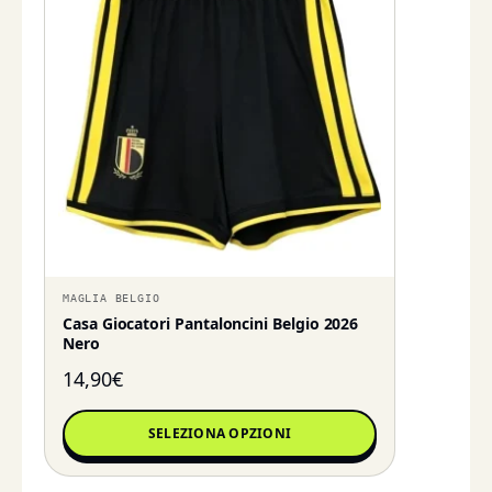
MAGLIA BELGIO
Casa Giocatori Pantaloncini Belgio 2026
Nero
14,90
€
SELEZIONA OPZIONI