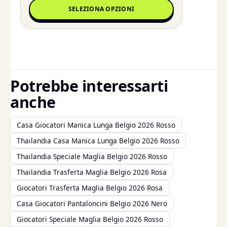
SELEZIONA OPZIONI
Potrebbe interessarti
anche
Casa Giocatori Manica Lunga Belgio 2026 Rosso
Thailandia Casa Manica Lunga Belgio 2026 Rosso
Thailandia Speciale Maglia Belgio 2026 Rosso
Thailandia Trasferta Maglia Belgio 2026 Rosa
Giocatori Trasferta Maglia Belgio 2026 Rosa
Casa Giocatori Pantaloncini Belgio 2026 Nero
Giocatori Speciale Maglia Belgio 2026 Rosso