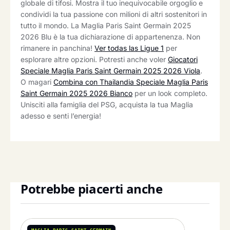
globale di tifosi. Mostra il tuo inequivocabile orgoglio e
condividi la tua passione con milioni di altri sostenitori in
tutto il mondo. La Maglia Paris Saint Germain 2025
2026 Blu è la tua dichiarazione di appartenenza. Non
rimanere in panchina!
Ver todas las Ligue 1
per
esplorare altre opzioni. Potresti anche voler
Giocatori
Speciale Maglia Paris Saint Germain 2025 2026 Viola
.
O magari
Combina con Thailandia Speciale Maglia Paris
Saint Germain 2025 2026 Bianco
per un look completo.
Unisciti alla famiglia del PSG, acquista la tua Maglia
adesso e senti l’energia!
Potrebbe piacerti anche