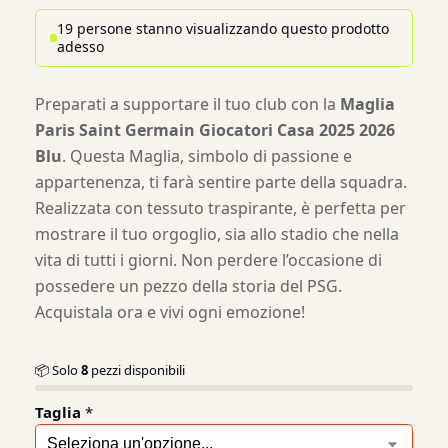
19 persone stanno visualizzando questo prodotto
adesso
Preparati a supportare il tuo club con la
Maglia
Paris Saint Germain Giocatori Casa 2025 2026
Blu
. Questa Maglia, simbolo di passione e
appartenenza, ti farà sentire parte della squadra.
Realizzata con tessuto traspirante, è perfetta per
mostrare il tuo orgoglio, sia allo stadio che nella
vita di tutti i giorni. Non perdere l’occasione di
possedere un pezzo della storia del PSG.
Acquistala ora e vivi ogni emozione!
📦 Solo
8
pezzi disponibili
Taglia
*