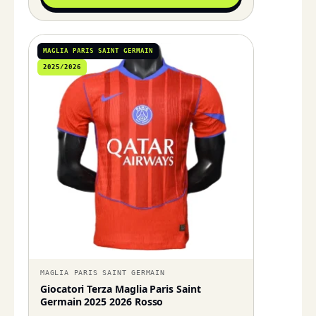
MAGLIA PARIS SAINT GERMAIN
2025/2026
MAGLIA PARIS SAINT GERMAIN
Giocatori Terza Maglia Paris Saint
Germain 2025 2026 Rosso