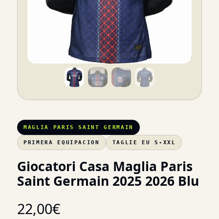
MAGLIA PARIS SAINT GERMAIN
PRIMERA EQUIPACION
TAGLIE EU S-XXL
Giocatori Casa Maglia Paris
Saint Germain 2025 2026 Blu
22,00
€