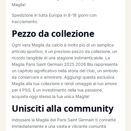
Maglia!
Spedizione in tutta Europa in 8-18 giorni con
tracciamento.
Pezzo da collezione
Ogni vera Maglia da calcio è molto più di un semplice
articolo sportivo; è un prezioso pezzo da collezione, un
ricordo tangibile di una stagione indimenticabile. La
Maglia Paris Saint Germain 2025 2026 Blu rappresenta
un capitolo significativo nella storia del club, un simbolo
da conservare e ammirare. Aggiungi questa esclusiva
Maglia alla tua collezione e rendi omaggio al tuo amore
per il PSG. È un investimento nella tua passione,
acquista oggi stesso la tua unica Maglia!
Unisciti alla community
Indossare la Maglia del Paris Saint Germain ti connette
immediatamente a una vasta e vibrante comunità