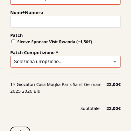
Nomi+Numero
Patch
Sleeve Sponsor Visit Rwanda
(+
1,50
€
)
Patch Competizione
*
1×
Giocatori Casa Maglia Paris Saint Germain
22,00
€
2025 2026 Blu
Subtotale:
22,00
€