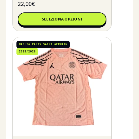
22,00
€
SELEZIONA OPZIONI
MAGLIA PARIS SAINT GERMAIN
2025/2026