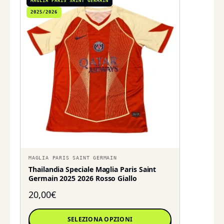
MAGLIA PARIS SAINT GERMAIN
2025/2026
MAGLIA PARIS SAINT GERMAIN
Thailandia Speciale Maglia Paris Saint
Germain 2025 2026 Rosso Giallo
20,00
€
SELEZIONA OPZIONI