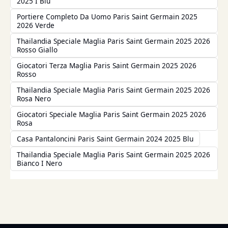
2025 I Blu
Portiere Completo Da Uomo Paris Saint Germain 2025
2026 Verde
Thailandia Speciale Maglia Paris Saint Germain 2025 2026
Rosso Giallo
Giocatori Terza Maglia Paris Saint Germain 2025 2026
Rosso
Thailandia Speciale Maglia Paris Saint Germain 2025 2026
Rosa Nero
Giocatori Speciale Maglia Paris Saint Germain 2025 2026
Rosa
Casa Pantaloncini Paris Saint Germain 2024 2025 Blu
Thailandia Speciale Maglia Paris Saint Germain 2025 2026
Bianco I Nero