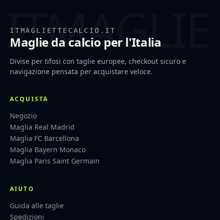
ITMAGLIETTECALCIO.IT
Maglie da calcio per l'Italia
Divise per tifosi con taglie europee, checkout sicuro e
navigazione pensata per acquistare veloce.
ACQUISTA
Negozio
Maglia Real Madrid
Maglia FC Barcellona
Maglia Bayern Monaco
Maglia Paris Saint Germain
AIUTO
Guida alle taglie
Spedizioni