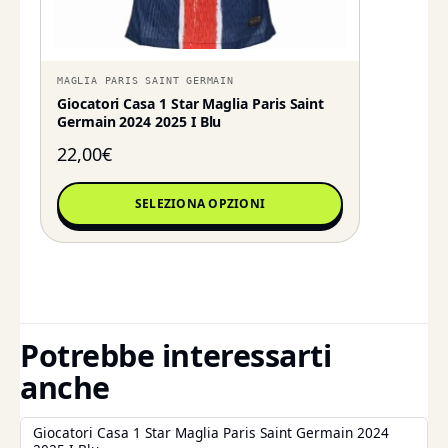
MAGLIA PARIS SAINT GERMAIN
Giocatori Casa 1 Star Maglia Paris Saint
Germain 2024 2025 I Blu
22,00
€
SELEZIONA OPZIONI
Potrebbe interessarti
anche
Giocatori Casa 1 Star Maglia Paris Saint Germain 2024