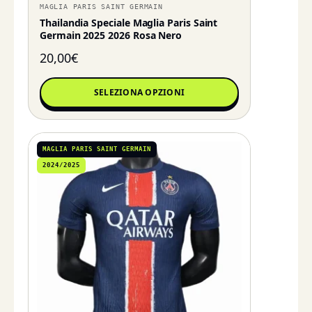
MAGLIA PARIS SAINT GERMAIN
Thailandia Speciale Maglia Paris Saint
Germain 2025 2026 Rosa Nero
20,00
€
SELEZIONA OPZIONI
MAGLIA PARIS SAINT GERMAIN
2024/2025