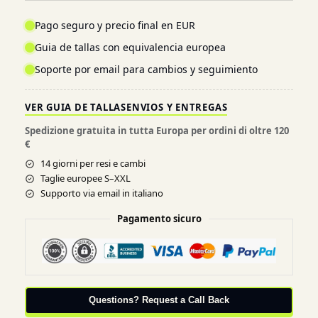
Pago seguro y precio final en EUR
Guia de tallas con equivalencia europea
Soporte por email para cambios y seguimiento
VER GUIA DE TALLAS
ENVIOS Y ENTREGAS
Spedizione gratuita in tutta Europa per ordini di oltre 120
€
14 giorni per resi e cambi
Taglie europee S–XXL
Supporto via email in italiano
Pagamento sicuro
Questions? Request a Call Back