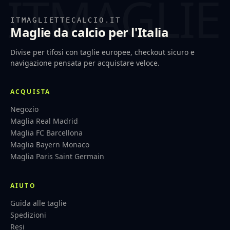
ITMAGLIETTECALCIO.IT
Maglie da calcio per l'Italia
Divise per tifosi con taglie europee, checkout sicuro e
navigazione pensata per acquistare veloce.
ACQUISTA
Negozio
Maglia Real Madrid
Maglia FC Barcellona
Maglia Bayern Monaco
Maglia Paris Saint Germain
AIUTO
Guida alle taglie
Spedizioni
Resi