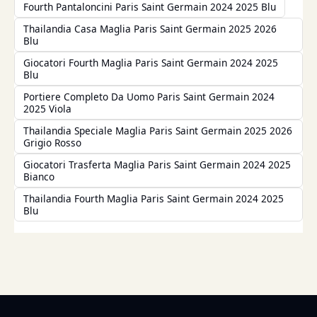
Fourth Pantaloncini Paris Saint Germain 2024 2025 Blu
Thailandia Casa Maglia Paris Saint Germain 2025 2026
Blu
Giocatori Fourth Maglia Paris Saint Germain 2024 2025
Blu
Portiere Completo Da Uomo Paris Saint Germain 2024
2025 Viola
Thailandia Speciale Maglia Paris Saint Germain 2025 2026
Grigio Rosso
Giocatori Trasferta Maglia Paris Saint Germain 2024 2025
Bianco
Thailandia Fourth Maglia Paris Saint Germain 2024 2025
Blu