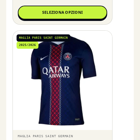
SELEZIONA OPZIONI
MAGLIA PARIS SAINT GERMAIN
2025/2026
MAGLIA PARIS SAINT GERMAIN