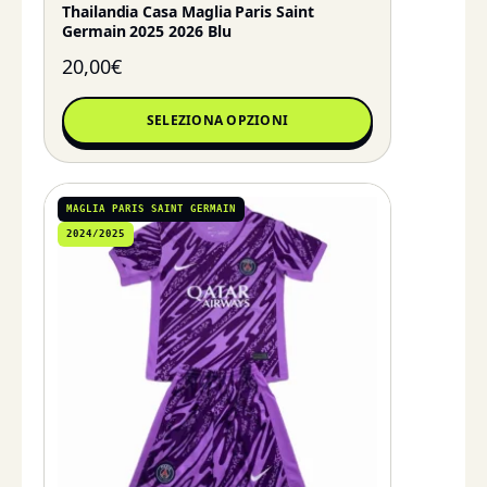
Thailandia Casa Maglia Paris Saint
Germain 2025 2026 Blu
20,00
€
SELEZIONA OPZIONI
MAGLIA PARIS SAINT GERMAIN
2024/2025