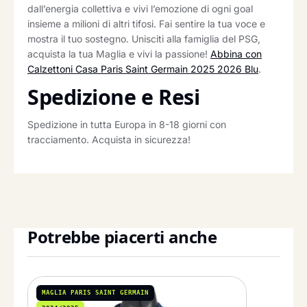
dall’energia collettiva e vivi l’emozione di ogni goal
insieme a milioni di altri tifosi. Fai sentire la tua voce e
mostra il tuo sostegno. Unisciti alla famiglia del PSG,
acquista la tua Maglia e vivi la passione!
Abbina con
Calzettoni Casa Paris Saint Germain 2025 2026 Blu
.
Spedizione e Resi
Spedizione in tutta Europa in 8-18 giorni con
tracciamento. Acquista in sicurezza!
Potrebbe piacerti anche
MAGLIA PARIS SAINT GERMAIN