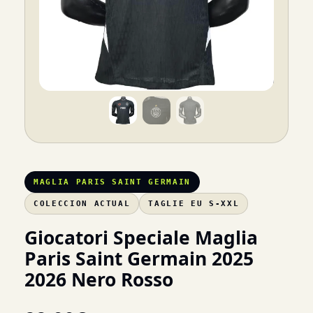
MAGLIA PARIS SAINT GERMAIN
COLECCION ACTUAL
TAGLIE EU S-XXL
Giocatori Speciale Maglia
Paris Saint Germain 2025
2026 Nero Rosso