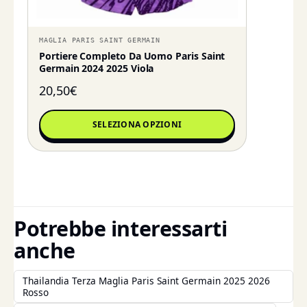
MAGLIA PARIS SAINT GERMAIN
Portiere Completo Da Uomo Paris Saint
Germain 2024 2025 Viola
20,50
€
SELEZIONA OPZIONI
Potrebbe interessarti
anche
Thailandia Terza Maglia Paris Saint Germain 2025 2026
Rosso