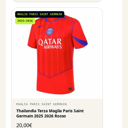
MAGLIA PARIS SAINT GERMAIN
2025/2026
MAGLIA PARIS SAINT GERMAIN
Thailandia Terza Maglia Paris Saint
Germain 2025 2026 Rosso
20,00
€