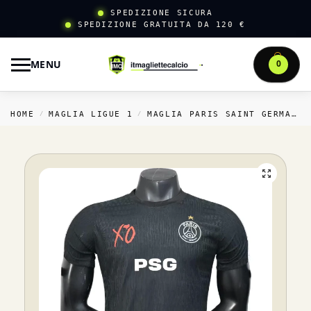
SPEDIZIONE SICURA
SPEDIZIONE GRATUITA DA 120 €
MENU
0
HOME
MAGLIA LIGUE 1
MAGLIA PARIS SAINT GERMAIN
/
/