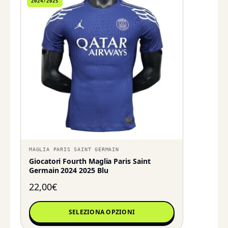
2024/2025
MAGLIA PARIS SAINT GERMAIN
Giocatori Fourth Maglia Paris Saint
Germain 2024 2025 Blu
22,00
€
SELEZIONA OPZIONI