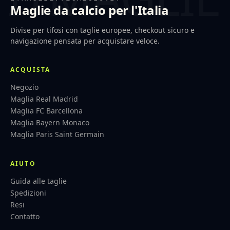
Maglie da calcio per l'Italia
Divise per tifosi con taglie europee, checkout sicuro e
navigazione pensata per acquistare veloce.
ACQUISTA
Negozio
Maglia Real Madrid
Maglia FC Barcellona
Maglia Bayern Monaco
Maglia Paris Saint Germain
AIUTO
Guida alle taglie
Spedizioni
Resi
Contatto