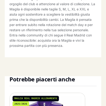
orgoglio del club e attenzione al valore di collezione. La
Maglia è disponibile nelle taglie S, M, L, XL e XXL e
aiuta ogni sostenitore a scegliere la vestibilità giusta
prima che la disponibilità cambi. La Maglia è pensata
per entrare subito nella rotazione del match day e per
restare un riferimento nella tua selezione personale.
Entra nella community di chi segue il Real Madrid con
stile riconoscibile: acquista ora la Maglia e vivi la
prossima partita con più presenza.
Potrebbe piacerti anche
MAGLIA REAL MADRID ALLENAMENTO
2025/2026