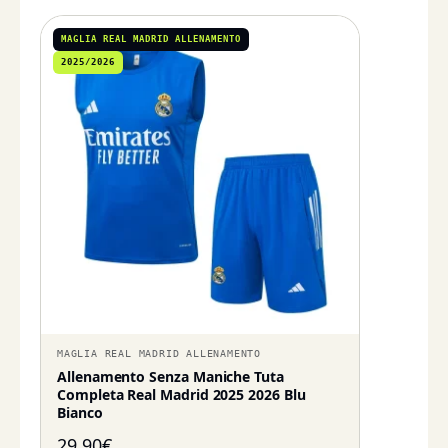
MAGLIA REAL MADRID ALLENAMENTO
2025/2026
MAGLIA REAL MADRID ALLENAMENTO
Allenamento Senza Maniche Tuta
Completa Real Madrid 2025 2026 Blu
Bianco
29,90
€