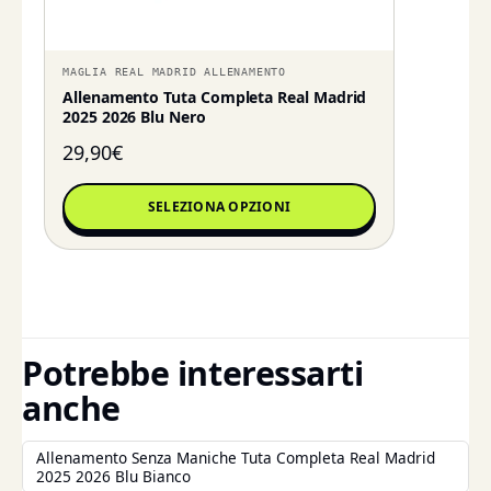
MAGLIA REAL MADRID ALLENAMENTO
Allenamento Tuta Completa Real Madrid
2025 2026 Blu Nero
29,90
€
SELEZIONA OPZIONI
Potrebbe interessarti
anche
Allenamento Senza Maniche Tuta Completa Real Madrid
2025 2026 Blu Bianco