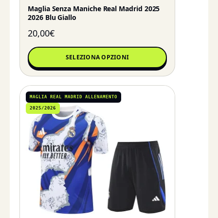
Maglia Senza Maniche Real Madrid 2025
2026 Blu Giallo
20,00
€
SELEZIONA OPZIONI
MAGLIA REAL MADRID ALLENAMENTO
2025/2026