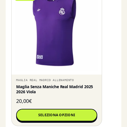
MAGLIA REAL MADRID ALLENAMENTO
Maglia Senza Maniche Real Madrid 2025
2026 Viola
20,00
€
SELEZIONA OPZIONI