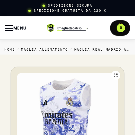
SPEDIZIONE SICURA
SPEDIZIONE GRATUITA DA 120 €
MENU
0
HOME
MAGLIA ALLENAMENTO
MAGLIA REAL MADRID ALLENAMENTO
/
/