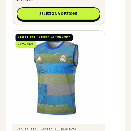
SELEZIONA OPZIONI
MAGLIA REAL MADRID ALLENAMENTO
2025/2026
MAGLIA REAL MADRID ALLENAMENTO