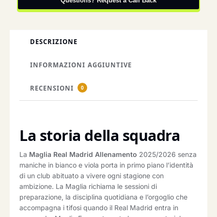
Questions? Request a Call Back
DESCRIZIONE
INFORMAZIONI AGGIUNTIVE
RECENSIONI
0
La storia della squadra
La
Maglia Real Madrid Allenamento
2025/2026 senza
maniche in bianco e viola porta in primo piano l’identità
di un club abituato a vivere ogni stagione con
ambizione. La Maglia richiama le sessioni di
preparazione, la disciplina quotidiana e l’orgoglio che
accompagna i tifosi quando il Real Madrid entra in