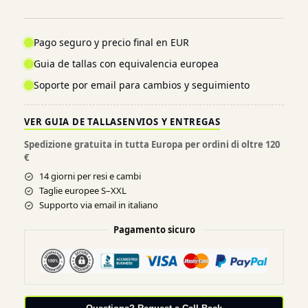
Pago seguro y precio final en EUR
Guia de tallas con equivalencia europea
Soporte por email para cambios y seguimiento
VER GUIA DE TALLAS
ENVIOS Y ENTREGAS
Spedizione gratuita in tutta Europa per ordini di oltre 120
€
14 giorni per resi e cambi
Taglie europee S–XXL
Supporto via email in italiano
Pagamento sicuro