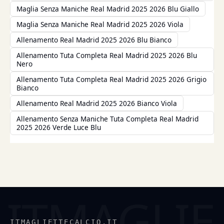
Maglia Senza Maniche Real Madrid 2025 2026 Blu Giallo
Maglia Senza Maniche Real Madrid 2025 2026 Viola
Allenamento Real Madrid 2025 2026 Blu Bianco
Allenamento Tuta Completa Real Madrid 2025 2026 Blu
Nero
Allenamento Tuta Completa Real Madrid 2025 2026 Grigio
Bianco
Allenamento Real Madrid 2025 2026 Bianco Viola
Allenamento Senza Maniche Tuta Completa Real Madrid
2025 2026 Verde Luce Blu
ITMAGLIETTECALCIO.IT