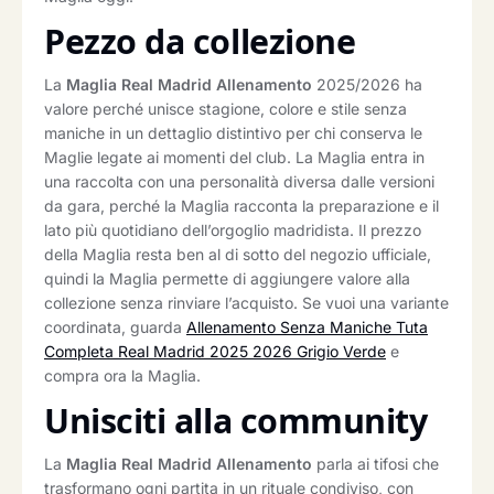
Pezzo da collezione
La
Maglia Real Madrid Allenamento
2025/2026 ha
valore perché unisce stagione, colore e stile senza
maniche in un dettaglio distintivo per chi conserva le
Maglie legate ai momenti del club. La Maglia entra in
una raccolta con una personalità diversa dalle versioni
da gara, perché la Maglia racconta la preparazione e il
lato più quotidiano dell’orgoglio madridista. Il prezzo
della Maglia resta ben al di sotto del negozio ufficiale,
quindi la Maglia permette di aggiungere valore alla
collezione senza rinviare l’acquisto. Se vuoi una variante
coordinata, guarda
Allenamento Senza Maniche Tuta
Completa Real Madrid 2025 2026 Grigio Verde
e
compra ora la Maglia.
Unisciti alla community
La
Maglia Real Madrid Allenamento
parla ai tifosi che
trasformano ogni partita in un rituale condiviso, con