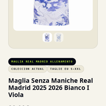
MAGLIA REAL MADRID ALLENAMENTO
COLECCION ACTUAL
TAGLIE EU S-XXL
Maglia Senza Maniche Real
Madrid 2025 2026 Bianco I
Viola