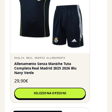
MAGLIA REAL MADRID ALLENAMENTO
Allenamento Senza Maniche Tuta
Completa Real Madrid 2025 2026 Blu
Navy Verde
29,90
€
SELEZIONA OPZIONI