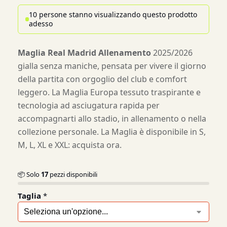
10 persone stanno visualizzando questo prodotto
adesso
Maglia Real Madrid Allenamento
2025/2026
gialla senza maniche, pensata per vivere il giorno
della partita con orgoglio del club e comfort
leggero. La Maglia Europa tessuto traspirante e
tecnologia ad asciugatura rapida per
accompagnarti allo stadio, in allenamento o nella
collezione personale. La Maglia è disponibile in S,
M, L, XL e XXL: acquista ora.
📦 Solo
17
pezzi disponibili
Taglia
*