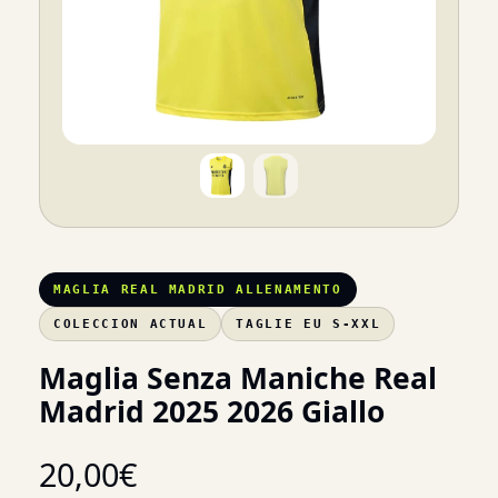
MAGLIA REAL MADRID ALLENAMENTO
COLECCION ACTUAL
TAGLIE EU S-XXL
Maglia Senza Maniche Real
Madrid 2025 2026 Giallo
20,00
€