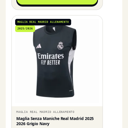
MAGLIA REAL MADRID ALLENAMENTO
2025/2026
MAGLIA REAL MADRID ALLENAMENTO
Maglia Senza Maniche Real Madrid 2025
2026 Grigio Navy