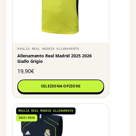
MAGLIA REAL MADRID ALLENAMENTO
Allenamento Real Madrid 2025 2026
Giallo Grigio
19,90
€
SELEZIONA OPZIONI
MAGLIA REAL MADRID ALLENAMENTO
2025/2026