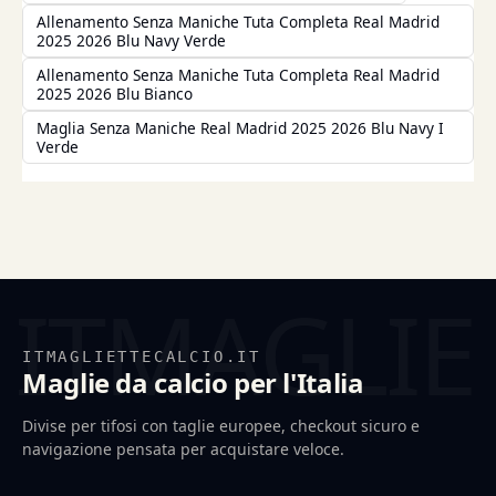
Allenamento Senza Maniche Tuta Completa Real Madrid
2025 2026 Blu Navy Verde
Allenamento Senza Maniche Tuta Completa Real Madrid
2025 2026 Blu Bianco
Maglia Senza Maniche Real Madrid 2025 2026 Blu Navy I
Verde
ITMAGLIETTECALCIO.IT
Maglie da calcio per l'Italia
Divise per tifosi con taglie europee, checkout sicuro e
navigazione pensata per acquistare veloce.