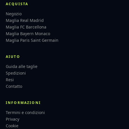
ACQUISTA
Negozio
Maglia Real Madrid
Maglia FC Barcellona
Maglia Bayern Monaco
Maglia Paris Saint Germain
AIUTO
Guida alle taglie
Spedizioni
Resi
Contatto
INFORMAZIONI
Termini e condizioni
Privacy
Cookie