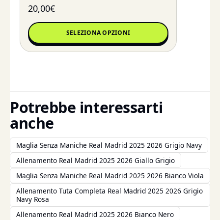
20,00
€
SELEZIONA OPZIONI
Potrebbe interessarti
anche
Maglia Senza Maniche Real Madrid 2025 2026 Grigio Navy
Allenamento Real Madrid 2025 2026 Giallo Grigio
Maglia Senza Maniche Real Madrid 2025 2026 Bianco Viola
Allenamento Tuta Completa Real Madrid 2025 2026 Grigio
Navy Rosa
Allenamento Real Madrid 2025 2026 Bianco Nero