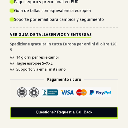
Pago seguro y precio final en EUR
Guia de tallas con equivalencia europea
Soporte por email para cambios y seguimiento
VER GUIA DE TALLAS
ENVIOS Y ENTREGAS
Spedizione gratuita in tutta Europa per ordini di oltre 120
€
14 giorni per resi e cambi
Taglie europee S–XXL
Supporto via email in italiano
Pagamento sicuro
Questions? Request a Call Back