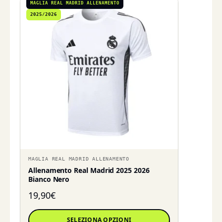
MAGLIA REAL MADRID ALLENAMENTO
2025/2026
MAGLIA REAL MADRID ALLENAMENTO
Allenamento Real Madrid 2025 2026
Bianco Nero
19,90
€
SELEZIONA OPZIONI