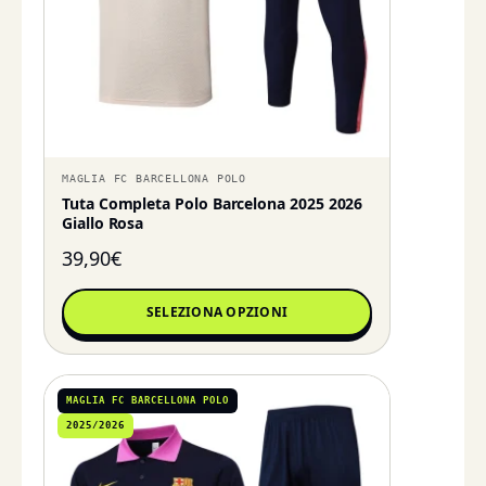
MAGLIA FC BARCELLONA POLO
Tuta Completa Polo Barcelona 2025 2026
Giallo Rosa
39,90
€
SELEZIONA OPZIONI
MAGLIA FC BARCELLONA POLO
2025/2026