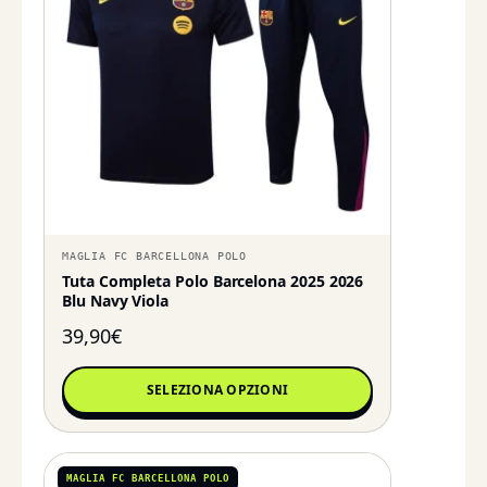
MAGLIA FC BARCELLONA POLO
Tuta Completa Polo Barcelona 2025 2026
Blu Navy Viola
39,90
€
SELEZIONA OPZIONI
MAGLIA FC BARCELLONA POLO