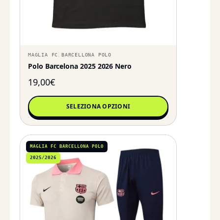
MAGLIA FC BARCELLONA POLO
Polo Barcelona 2025 2026 Nero
19,00
€
SELEZIONA OPZIONI
MAGLIA FC BARCELLONA POLO
2025/2026