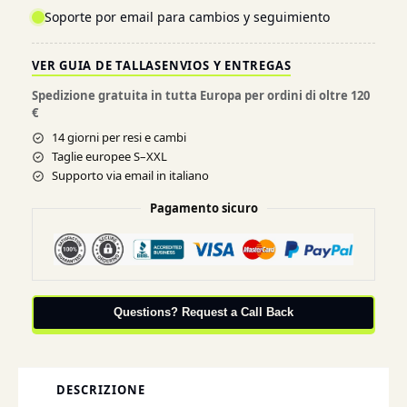
Soporte por email para cambios y seguimiento
VER GUIA DE TALLAS
ENVIOS Y ENTREGAS
Spedizione gratuita in tutta Europa per ordini di oltre 120
€
14 giorni per resi e cambi
Taglie europee S–XXL
Supporto via email in italiano
Pagamento sicuro
Questions? Request a Call Back
DESCRIZIONE