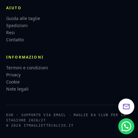
AIUTO
Guida alle taglie
Spedizioni
Resi
Contatto
INFORMAZIONI
Termini e condizioni
Privacy
Cookie
Note legali
EUR · SUPPORTO VIA EMAIL · MAGLIE DA CLUB PER LA
STAGIONE 2026/27
© 2026 ITMAGLIETTECALCIO.IT