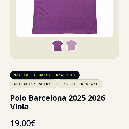
MAGLIA FC BARCELLONA POLO
COLECCION ACTUAL
TAGLIE EU S-XXL
Polo Barcelona 2025 2026
Viola
19,00
€