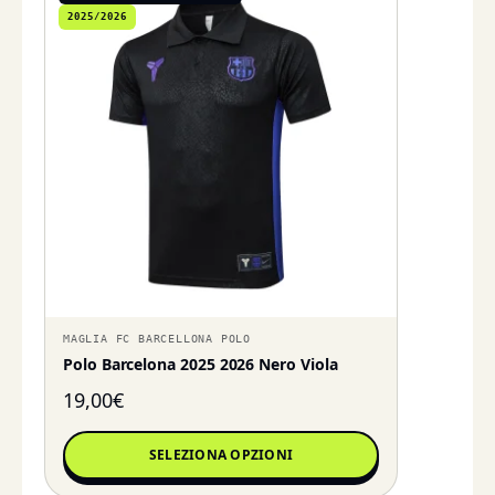
2025/2026
MAGLIA FC BARCELLONA POLO
Polo Barcelona 2025 2026 Nero Viola
19,00
€
SELEZIONA OPZIONI