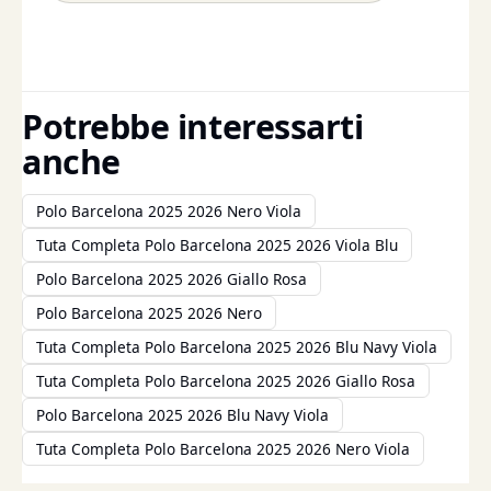
Potrebbe interessarti
anche
Polo Barcelona 2025 2026 Nero Viola
Tuta Completa Polo Barcelona 2025 2026 Viola Blu
Polo Barcelona 2025 2026 Giallo Rosa
Polo Barcelona 2025 2026 Nero
Tuta Completa Polo Barcelona 2025 2026 Blu Navy Viola
Tuta Completa Polo Barcelona 2025 2026 Giallo Rosa
Polo Barcelona 2025 2026 Blu Navy Viola
Tuta Completa Polo Barcelona 2025 2026 Nero Viola