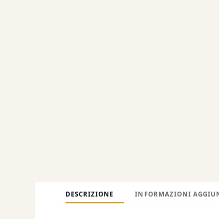
DESCRIZIONE
INFORMAZIONI AGGIU