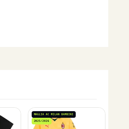
MAGLIA AC MILAN BAMBINI
2025/2026