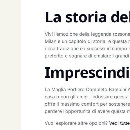
La storia de
Vivi l’emozione della leggenda rosson
Milan è un capitolo di storia, e questa 
ricca tradizione e i successi in campo n
preferito e sognare di emulare i grandi 
Imprescindib
La Maglia Portiere Completo Bambini AC 
casa o con gli amici, indossare questa 
offre il massimo comfort per sostenere
perdere l’opportunità di avere questa 
Vuoi esplorare altre opzioni?
Vedi tutt