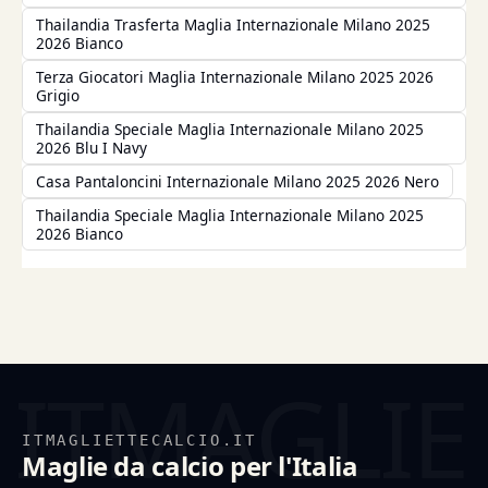
Thailandia Trasferta Maglia Internazionale Milano 2025
2026 Bianco
Terza Giocatori Maglia Internazionale Milano 2025 2026
Grigio
Thailandia Speciale Maglia Internazionale Milano 2025
2026 Blu I Navy
Casa Pantaloncini Internazionale Milano 2025 2026 Nero
Thailandia Speciale Maglia Internazionale Milano 2025
2026 Bianco
ITMAGLIETTECALCIO.IT
Maglie da calcio per l'Italia