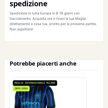
spedizione
Spedizione in tutta Europa in 8-18 giorni con
tracciamento. Acquista ora e ricevi la tua Maglia
direttamente a casa tua, pronto per la prossima partita.
Non aspettare!
Potrebbe piacerti anche
MAGLIA INTERNAZIONALE MILANO
2025/2026