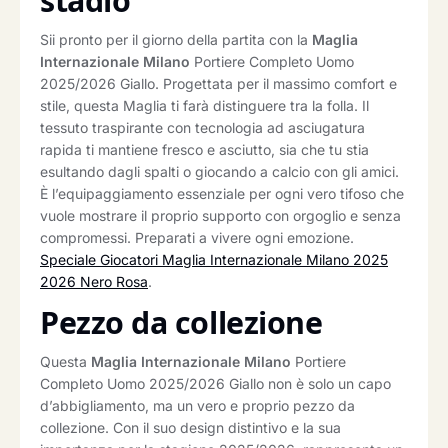
stadio
Sii pronto per il giorno della partita con la
Maglia
Internazionale Milano
Portiere Completo Uomo
2025/2026 Giallo. Progettata per il massimo comfort e
stile, questa Maglia ti farà distinguere tra la folla. Il
tessuto traspirante con tecnologia ad asciugatura
rapida ti mantiene fresco e asciutto, sia che tu stia
esultando dagli spalti o giocando a calcio con gli amici.
È l’equipaggiamento essenziale per ogni vero tifoso che
vuole mostrare il proprio supporto con orgoglio e senza
compromessi. Preparati a vivere ogni emozione.
Speciale Giocatori Maglia Internazionale Milano 2025
2026 Nero Rosa
.
Pezzo da collezione
Questa
Maglia Internazionale Milano
Portiere
Completo Uomo 2025/2026 Giallo non è solo un capo
d’abbigliamento, ma un vero e proprio pezzo da
collezione. Con il suo design distintivo e la sua