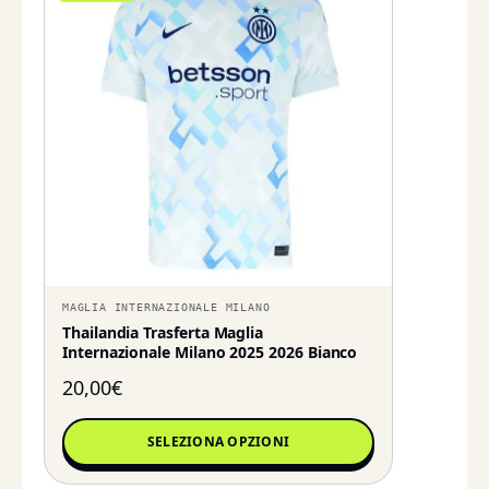
MAGLIA INTERNAZIONALE MILANO
Thailandia Trasferta Maglia
Internazionale Milano 2025 2026 Bianco
20,00
€
SELEZIONA OPZIONI