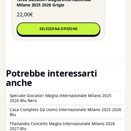
Milano 2025 2026 Grigio
22,00
€
SELEZIONA OPZIONI
Potrebbe interessarti
anche
Speciale Giocatori Maglia Internazionale Milano 2025
2026 Blu Nero
Casa Completo Da Uomo Internazionale Milano 2025 2026
Blu
Thailandia Concetto Maglia Internazionale Milano 2026
2027 Blu