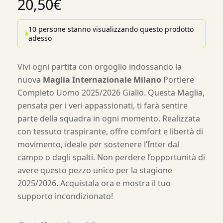
20,50
€
10 persone stanno visualizzando questo prodotto
adesso
Vivi ogni partita con orgoglio indossando la
nuova
Maglia Internazionale Milano
Portiere
Completo Uomo 2025/2026 Giallo. Questa Maglia,
pensata per i veri appassionati, ti farà sentire
parte della squadra in ogni momento. Realizzata
con tessuto traspirante, offre comfort e libertà di
movimento, ideale per sostenere l’Inter dal
campo o dagli spalti. Non perdere l’opportunità di
avere questo pezzo unico per la stagione
2025/2026. Acquistala ora e mostra il tuo
supporto incondizionato!