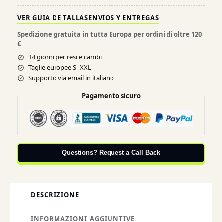
VER GUIA DE TALLAS
ENVIOS Y ENTREGAS
Spedizione gratuita in tutta Europa per ordini di oltre 120
€
14 giorni per resi e cambi
Taglie europee S–XXL
Supporto via email in italiano
Pagamento sicuro
Questions? Request a Call Back
DESCRIZIONE
INFORMAZIONI AGGIUNTIVE