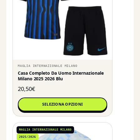
MAGLIA INTERNAZIONALE MILANO
Casa Completo Da Uomo Internazionale
Milano 2025 2026 Blu
20,50
€
SELEZIONA OPZIONI
MAGLIA INTERNAZIONALE MILANO
2025/2026