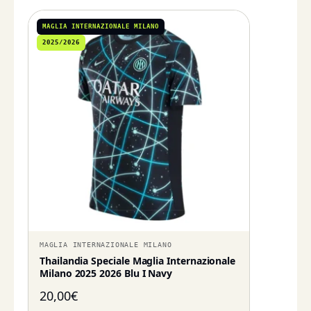
MAGLIA INTERNAZIONALE MILANO
2025/2026
MAGLIA INTERNAZIONALE MILANO
Thailandia Speciale Maglia Internazionale
Milano 2025 2026 Blu I Navy
20,00
€