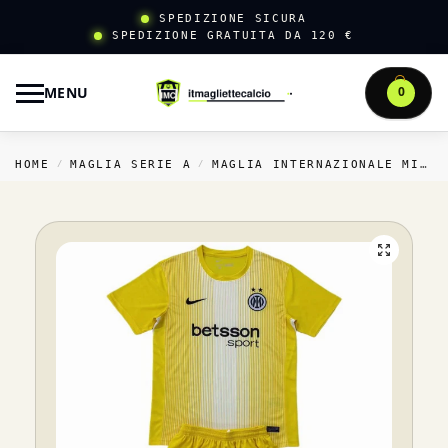
SPEDIZIONE SICURA
SPEDIZIONE GRATUITA DA 120 €
MENU
0
HOME
MAGLIA SERIE A
MAGLIA INTERNAZIONALE MILANO
/
/