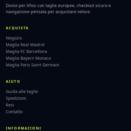
Divise per tifosi con taglie europee, checkout sicuro e
navigazione pensata per acquistare veloce.
ACQUISTA
Negozio
Maglia Real Madrid
Maglia FC Barcellona
Maglia Bayern Monaco
Maglia Paris Saint Germain
AIUTO
Guida alle taglie
Spedizioni
Resi
Contatto
INFORMAZIONI