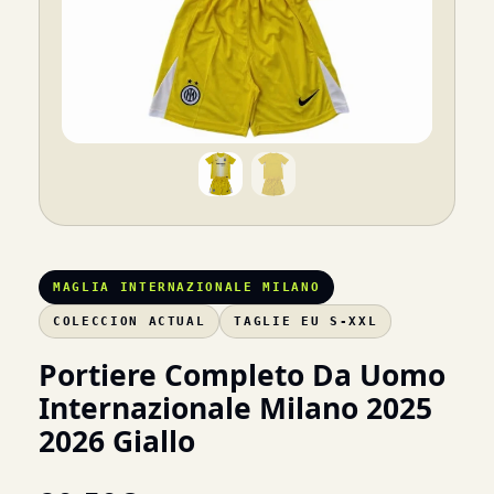
MAGLIA INTERNAZIONALE MILANO
COLECCION ACTUAL
TAGLIE EU S-XXL
Portiere Completo Da Uomo
Internazionale Milano 2025
2026 Giallo