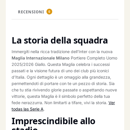
RECENSIONI
0
La storia della squadra
Immergiti nella ricca tradizione dell’Inter con la nuova
Maglia Internazionale Milano
Portiere Completo Uomo
2025/2026 Giallo. Questa Maglia celebra i successi
passati e la visione futura di uno dei club più iconici
d’Italia. Ogni dettaglio è un omaggio alla grandezza,
permettendoti di portare con te un pezzo di storia. Sia
che tu stia rivivendo glorie passate o aspettando nuove
vittorie, questa Maglia è il simbolo perfetto della tua
fede nerazzurra. Non limitarti a tifare, vivi la storia.
Ver
todas las Serie A
.
Imprescindibile allo